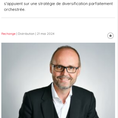
s'appuient sur une stratégie de diversification parfaitement
orchestrée.
Rechange
| Distribution
| 21 mai 2024