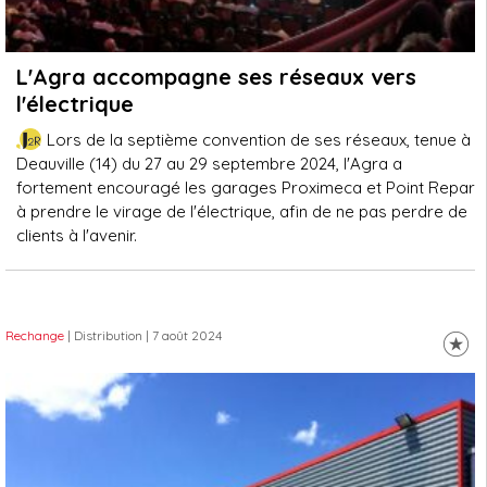
L'Agra accompagne ses réseaux vers
l'électrique
Lors de la septième convention de ses réseaux, tenue à
Deauville (14) du 27 au 29 septembre 2024, l'Agra a
fortement encouragé les garages Proximeca et Point Repar
à prendre le virage de l'électrique, afin de ne pas perdre de
clients à l'avenir.
Rechange
| Distribution
| 7 août 2024