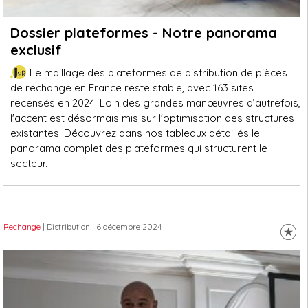
Dossier plateformes - Notre panorama
exclusif
Le maillage des plateformes de distribution de pièces
de rechange en France reste stable, avec 163 sites
recensés en 2024. Loin des grandes manœuvres d’autrefois,
l'accent est désormais mis sur l'optimisation des structures
existantes. Découvrez dans nos tableaux détaillés le
panorama complet des plateformes qui structurent le
secteur.
Rechange
| Distribution
| 6 décembre 2024