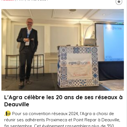
L'Agra célèbre les 20 ans de ses réseaux à
Deauville
Pour sa convention réseaux 2024, l’Agra a choisi de
réunir ses adhérents Proximeca et Point Repar à Deauville,
fin septembre. Cet événement rassemblera plus de 350