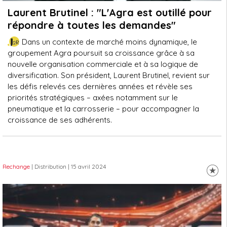
Laurent Brutinel : "L'Agra est outillé pour
répondre à toutes les demandes"
Dans un contexte de marché moins dynamique, le
groupement Agra poursuit sa croissance grâce à sa
nouvelle organisation commerciale et à sa logique de
diversification. Son président, Laurent Brutinel, revient sur
les défis relevés ces dernières années et révèle ses
priorités stratégiques – axées notamment sur le
pneumatique et la carrosserie – pour accompagner la
croissance de ses adhérents.
Rechange
| Distribution
| 15 avril 2024