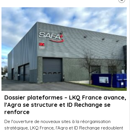
Dossier plateformes – LKQ France avance,
l'Agra se structure et ID Rechange se
renforce
De l'ouverture de nouveaux sites à la réorganisation
stratégique, LKQ France, l'Agra et ID Rechange redoublent