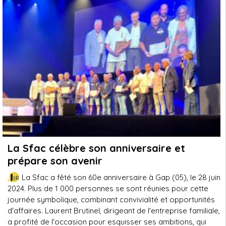
La Sfac célèbre son anniversaire et
prépare son avenir
La Sfac a fêté son 60e anniversaire à Gap (05), le 28 juin
2024. Plus de 1 000 personnes se sont réunies pour cette
journée symbolique, combinant convivialité et opportunités
d'affaires. Laurent Brutinel, dirigeant de l'entreprise familiale,
a profité de l'occasion pour esquisser ses ambitions, qui