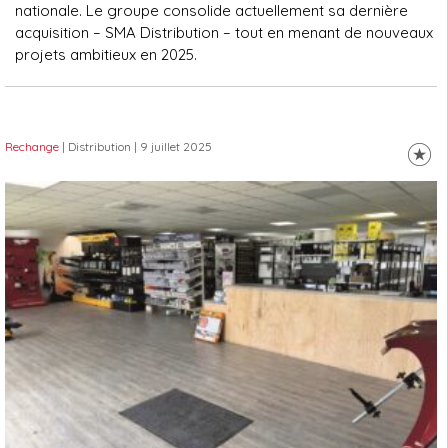
nationale. Le groupe consolide actuellement sa dernière
acquisition – SMA Distribution – tout en menant de nouveaux
projets ambitieux en 2025.
Rechange
| Distribution
| 9 juillet 2025