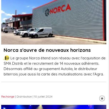
Norca s'ouvre de nouveaux horizons
Le groupe Norca étend son réseau avec l'acquisition de
SMA Distrib et le recrutement de 14 nouveaux adhérents.
Désormais affilié au groupement Autolia, le distributeur
biterrois joue aussi la carte des mutualisations avec l'Agra.
Rechange
| Distribution
| 10 juillet 2024