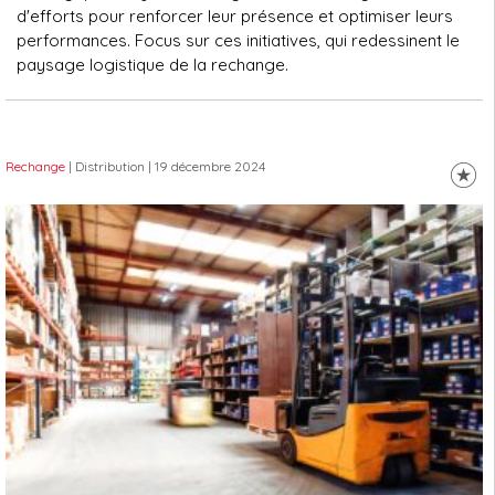
d'efforts pour renforcer leur présence et optimiser leurs
performances. Focus sur ces initiatives, qui redessinent le
paysage logistique de la rechange.
Rechange
| Distribution
| 19 décembre 2024