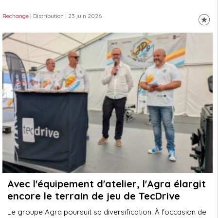
Rechange
| Distribution
| 23 juin 2026
Avec l'équipement d'atelier, l'Agra élargit
encore le terrain de jeu de TecDrive
Le groupe Agra poursuit sa diversification. À l'occasion de