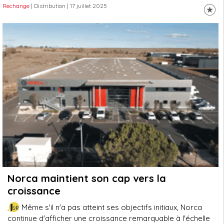
Rechange
| Distribution
| 17 juillet 2025
Norca maintient son cap vers la
croissance
Même s'il n'a pas atteint ses objectifs initiaux, Norca
continue d'afficher une croissance remarquable à l'échelle