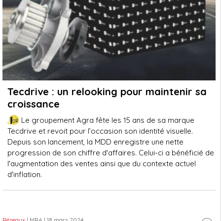
Tecdrive : un relooking pour maintenir sa
croissance
Le groupement Agra fête les 15 ans de sa marque
Tecdrive et revoit pour l’occasion son identité visuelle.
Depuis son lancement, la MDD enregistre une nette
progression de son chiffre d'affaires. Celui-ci a bénéficié de
l'augmentation des ventes ainsi que du contexte actuel
d'inflation.
Réseaux
| MRA
| 18 mars 2024