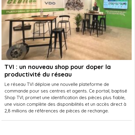
TVI : un nouveau shop pour doper la
productivité du réseau
Le réseau TVI déploie une nouvelle plateforme de
commande pour ses centres et agents. Ce portail, baptisé
Shop TVI, promet une identification des pièces plus fiable,
une vision complète des disponibilités et un accès direct à
2,8 millions de références de pièces de rechange.