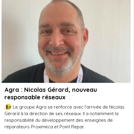
Agra : Nicolas Gérard, nouveau
responsable réseaux
Le groupe Agra se renforce avec l’arrivée de Nicolas
Gérard à la direction de ses réseaux. Il a notamment la
responsabilité du développement des enseignes de
réparateurs Proximeca et Point Repar.