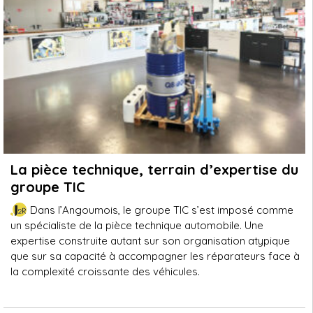
La pièce technique, terrain d’expertise du
groupe TIC
Dans l’Angoumois, le groupe TIC s’est imposé comme
un spécialiste de la pièce technique automobile. Une
expertise construite autant sur son organisation atypique
que sur sa capacité à accompagner les réparateurs face à
la complexité croissante des véhicules.