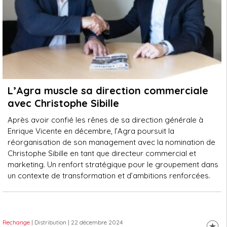
L’Agra muscle sa direction commerciale
avec Christophe Sibille
Après avoir confié les rênes de sa direction générale à
Enrique Vicente en décembre, l’Agra poursuit la
réorganisation de son management avec la nomination de
Christophe Sibille en tant que directeur commercial et
marketing. Un renfort stratégique pour le groupement dans
un contexte de transformation et d’ambitions renforcées.
Rechange
| Distribution
| 22 décembre 2024