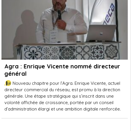
Agra : Enrique Vicente nommé directeur
général
Nouveau chapitre pour l’Agra. Enrique Vicente, actuel
directeur commercial du réseau, est promu à la direction
générale. Une étape stratégique qui s’inscrit dans une
volonté affichée de croissance, portée par un conseil
d’administration élargi et une ambition digitale renforcée.