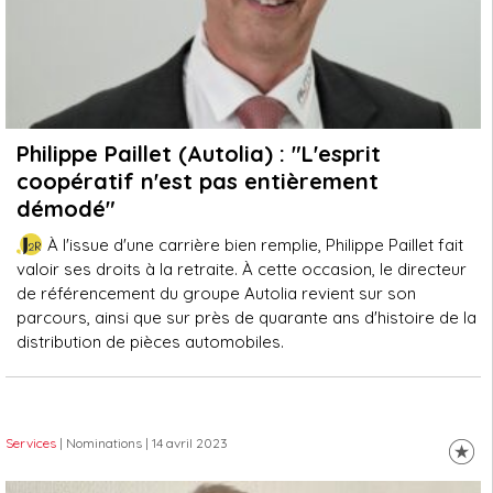
Philippe Paillet (Autolia) : "L'esprit
coopératif n'est pas entièrement
démodé"
À l'issue d'une carrière bien remplie, Philippe Paillet fait
valoir ses droits à la retraite. À cette occasion, le directeur
de référencement du groupe Autolia revient sur son
parcours, ainsi que sur près de quarante ans d'histoire de la
distribution de pièces automobiles.
Services
| Nominations
| 14 avril 2023