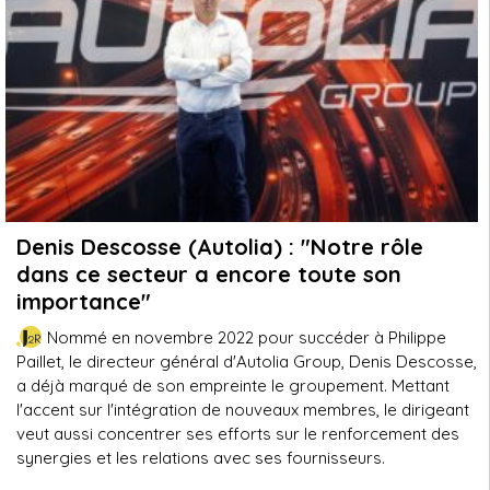
Denis Descosse (Autolia) : "Notre rôle
dans ce secteur a encore toute son
importance"
Nommé en novembre 2022 pour succéder à Philippe
Paillet, le directeur général d'Autolia Group, Denis Descosse,
a déjà marqué de son empreinte le groupement. Mettant
l'accent sur l'intégration de nouveaux membres, le dirigeant
veut aussi concentrer ses efforts sur le renforcement des
synergies et les relations avec ses fournisseurs.