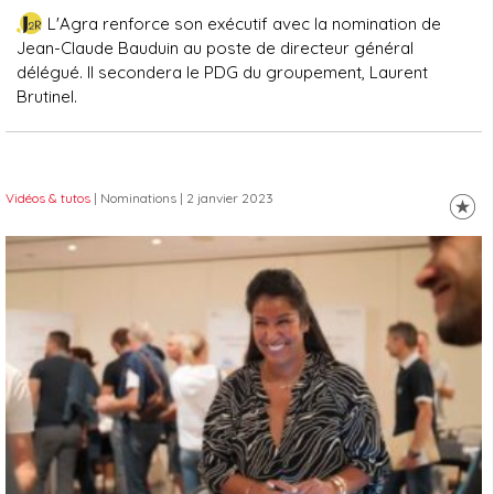
L'Agra renforce son exécutif avec la nomination de
Jean-Claude Bauduin au poste de directeur général
délégué. Il secondera le PDG du groupement, Laurent
Brutinel.
Vidéos & tutos
| Nominations
| 2 janvier 2023