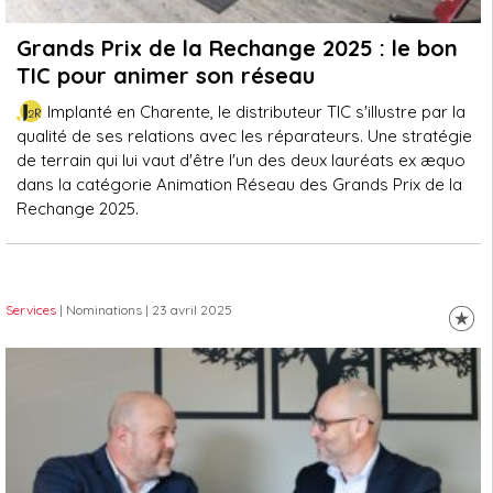
Grands Prix de la Rechange 2025 : le bon
TIC pour animer son réseau
Implanté en Charente, le distributeur TIC s'illustre par la
qualité de ses relations avec les réparateurs. Une stratégie
de terrain qui lui vaut d'être l'un des deux lauréats ex æquo
dans la catégorie Animation Réseau des Grands Prix de la
Rechange 2025.
Services
| Nominations
| 23 avril 2025