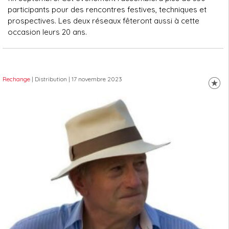
participants pour des rencontres festives, techniques et
prospectives. Les deux réseaux fêteront aussi à cette
occasion leurs 20 ans.
Rechange
| Distribution
| 17 novembre 2023