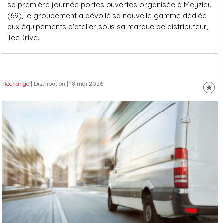
sa première journée portes ouvertes organisée à Meyzieu
(69), le groupement a dévoilé sa nouvelle gamme dédiée
aux équipements d'atelier sous sa marque de distributeur,
TecDrive.
Rechange
| Distribution
| 18 mai 2026