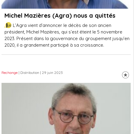
Michel Mazières (Agra) nous a quittés
L’Agra vient d’annoncer le décès de son ancien
président, Michel Mazières, qui s’est éteint le 5 novembre
2023. Présent dans la gouvernance du groupement jusqu’en
2020, il a grandement participé à sa croissance.
Rechange
| Distribution
| 29 juin 2023