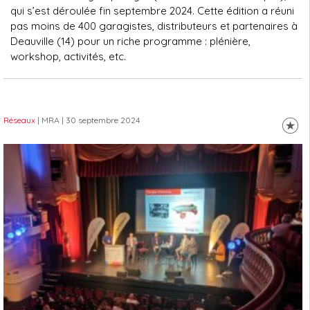
qui s’est déroulée fin septembre 2024. Cette édition a réuni
pas moins de 400 garagistes, distributeurs et partenaires à
Deauville (14) pour un riche programme : plénière,
workshop, activités, etc.
Réseaux
| MRA
| 30 septembre 2024