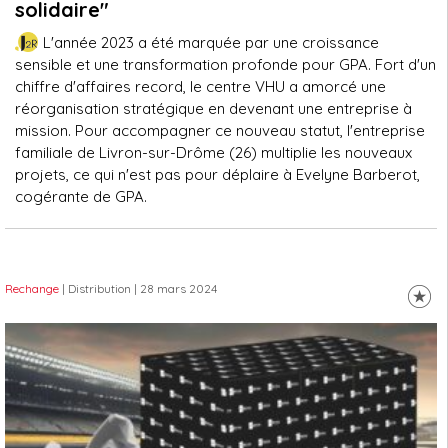
solidaire"
L'année 2023 a été marquée par une croissance
sensible et une transformation profonde pour GPA. Fort d'un
chiffre d'affaires record, le centre VHU a amorcé une
réorganisation stratégique en devenant une entreprise à
mission. Pour accompagner ce nouveau statut, l'entreprise
familiale de Livron-sur-Drôme (26) multiplie les nouveaux
projets, ce qui n'est pas pour déplaire à Evelyne Barberot,
cogérante de GPA.
Rechange
| Distribution
| 28 mars 2024