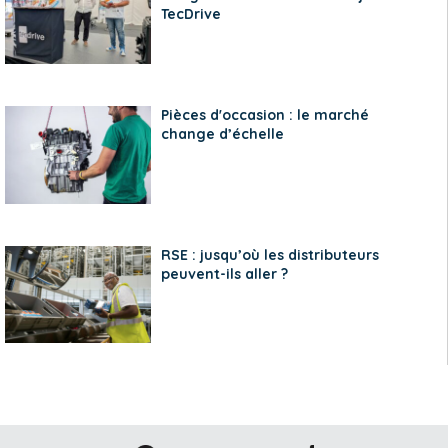
TecDrive
Pièces d'occasion : le marché
change d’échelle
RSE : jusqu’où les distributeurs
peuvent-ils aller ?