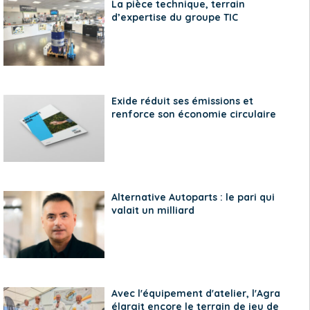
La pièce technique, terrain
d’expertise du groupe TIC
Exide réduit ses émissions et
renforce son économie circulaire
Alternative Autoparts : le pari qui
valait un milliard
Avec l'équipement d'atelier, l'Agra
élargit encore le terrain de jeu de