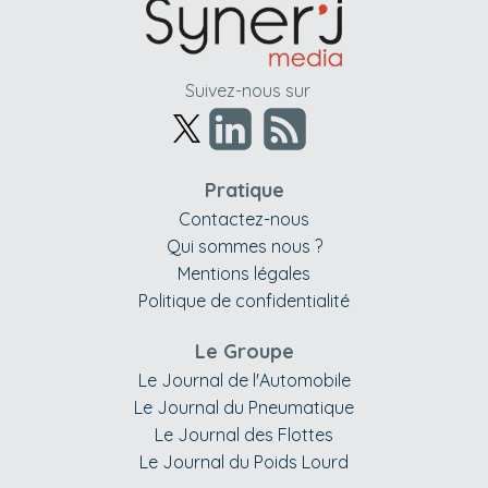
Suivez-nous sur
Pratique
Contactez-nous
Qui sommes nous ?
Mentions légales
Politique de confidentialité
Le Groupe
Le Journal de l'Automobile
Le Journal du Pneumatique
Le Journal des Flottes
Le Journal du Poids Lourd