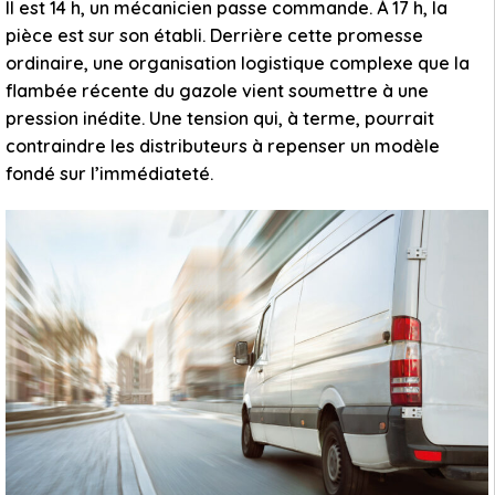
Il est 14 h, un mécanicien passe commande. À 17 h, la
pièce est sur son établi. Derrière cette promesse
ordinaire, une organisation logistique complexe que la
flambée récente du gazole vient soumettre à une
pression inédite. Une tension qui, à terme, pourrait
contraindre les distributeurs à repenser un modèle
fondé sur l’immédiateté.