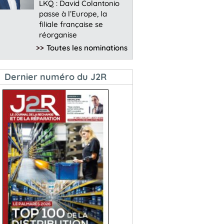
LKQ : David Colantonio
passe à l’Europe, la
filiale française se
réorganise
>>
Toutes les nominations
Dernier numéro du J2R