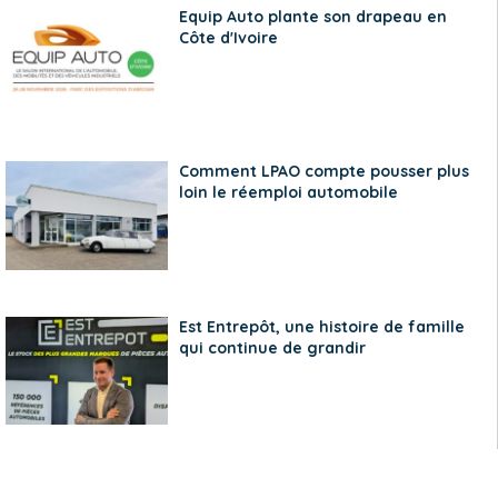
Equip Auto plante son drapeau en
Côte d'Ivoire
Comment LPAO compte pousser plus
loin le réemploi automobile
Est Entrepôt, une histoire de famille
qui continue de grandir