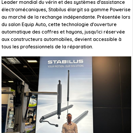
Leader mondial du vérin et des systèmes d'assistance
électromécaniques, Stabilus élargit sa gamme Powerise
au marché de la rechange indépendante. Présentée lors
du salon Equip Auto, cette technologie d'ouverture
automatique des coffres et hayons, jusqu'ici réservée
aux constructeurs automobiles, devient accessible à
tous les professionnels de la réparation.