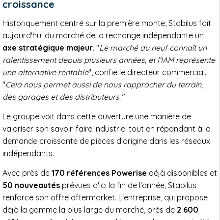
croissance
Historiquement centré sur la première monte, Stabilus fait
aujourd'hui du marché de la rechange indépendante un
axe stratégique majeur
. "
Le marché du neuf connaît un
ralentissement depuis plusieurs années, et l'IAM représente
une alternative rentable
", confie le directeur commercial.
"
Cela nous permet aussi de nous rapprocher du terrain,
des garages et des distributeurs."
Le groupe voit dans cette ouverture une manière de
valoriser son savoir-faire industriel tout en répondant à la
demande croissante de pièces d'origine dans les réseaux
indépendants.
Avec près de
170 références Powerise
déjà disponibles et
50 nouveautés
prévues d'ici la fin de l'année, Stabilus
renforce son offre aftermarket. L'entreprise, qui propose
déjà la gamme la plus large du marché, près de
2 600