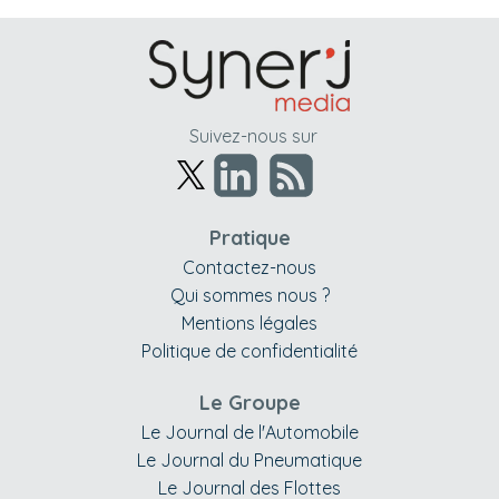
Suivez-nous sur
Pratique
Contactez-nous
Qui sommes nous ?
Mentions légales
Politique de confidentialité
Le Groupe
Le Journal de l'Automobile
Le Journal du Pneumatique
Le Journal des Flottes