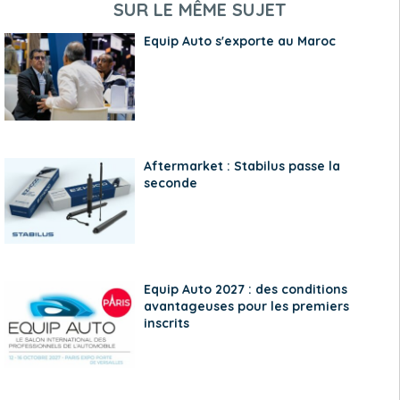
SUR LE MÊME SUJET
Equip Auto s'exporte au Maroc
Aftermarket : Stabilus passe la
seconde
Equip Auto 2027 : des conditions
avantageuses pour les premiers
inscrits