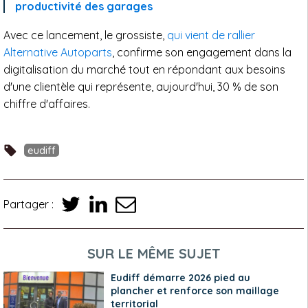
productivité des garages
Avec ce lancement, le grossiste,
qui vient de rallier
Alternative Autoparts
, confirme son engagement dans la
digitalisation du marché tout en répondant aux besoins
d'une clientèle qui représente, aujourd'hui, 30 % de son
chiffre d'affaires.
eudiff
Partager :
SUR LE MÊME SUJET
Eudiff démarre 2026 pied au
plancher et renforce son maillage
territorial