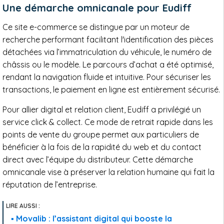
Une démarche omnicanale pour Eudiff
Ce site e-commerce se distingue par un moteur de
recherche performant facilitant l'identification des pièces
détachées via l’immatriculation du véhicule, le numéro de
châssis ou le modèle. Le parcours d’achat a été optimisé,
rendant la navigation fluide et intuitive. Pour sécuriser les
transactions, le paiement en ligne est entièrement sécurisé.
Pour allier digital et relation client, Eudiff a privilégié un
service click & collect. Ce mode de retrait rapide dans les
points de vente du groupe permet aux particuliers de
bénéficier à la fois de la rapidité du web et du contact
direct avec l’équipe du distributeur. Cette démarche
omnicanale vise à préserver la relation humaine qui fait la
réputation de l’entreprise.
Movalib : l’assistant digital qui booste la