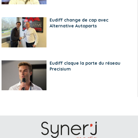
Eudiff change de cap avec
Alternative Autoparts
Eudiff claque la porte du réseau
Precisium