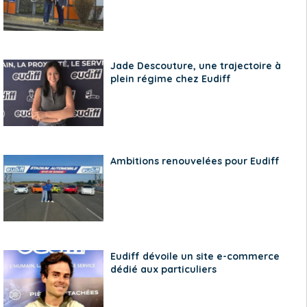
Jade Descouture, une trajectoire à
plein régime chez Eudiff
Ambitions renouvelées pour Eudiff
Eudiff dévoile un site e-commerce
dédié aux particuliers