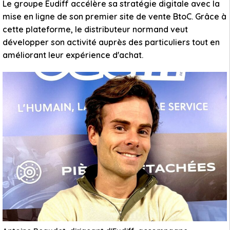
Le groupe Eudiff accélère sa stratégie digitale avec la
mise en ligne de son premier site de vente BtoC. Grâce à
cette plateforme, le distributeur normand veut
développer son activité auprès des particuliers tout en
améliorant leur expérience d'achat.