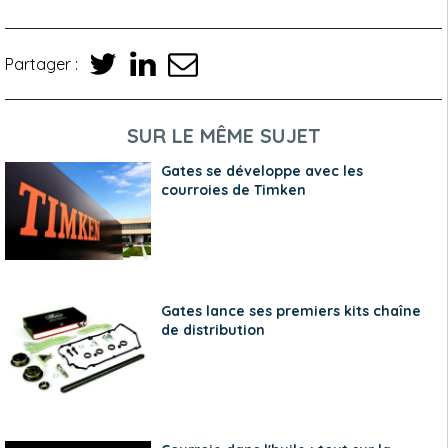
Partager :
SUR LE MÊME SUJET
Gates se développe avec les
courroies de Timken
Gates lance ses premiers kits chaîne
de distribution