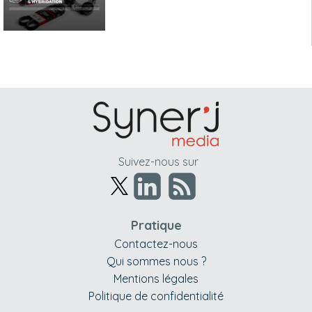
Suivez-nous sur
Pratique
Contactez-nous
Qui sommes nous ?
Mentions légales
Politique de confidentialité