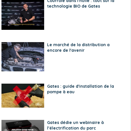
Courroie dans l'huile : tout sur la
technologie BIO de Gates
Le marché de la distribution a
encore de l'avenir
Gates : guide d'installation de la
pompe à eau
Gates dédie un webinaire à
l’électrification du parc