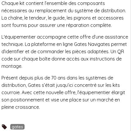
Chaque kit contient l’ensemble des composants
nécessaires au remplacement du système de distribution.
La chaîne, le tendeur, le guide, les pignons et accessoires
sont fournis pour assurer une réparation complète.
L'équipementier accompagne cette offre d’une assistance
technique. La plateforme en ligne Gates Navigates permet
d’identifier et de commander les pièces adaptées. Un QR
code sur chaque boîte donne accès aux instructions de
montage.
Présent depuis plus de 70 ans dans les systèmes de
distribution, Gates s’était jusqu’ici concentré sur les kits
courroie. Avec cette nouvelle offre, l’équipementier élargit
son positionnement et vise une place sur un marché en
pleine croissance.
gates