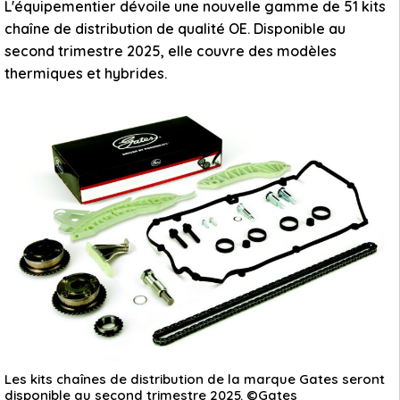
L'équipementier dévoile une nouvelle gamme de 51 kits
chaîne de distribution de qualité OE. Disponible au
second trimestre 2025, elle couvre des modèles
thermiques et hybrides.
Les kits chaînes de distribution de la marque Gates seront
disponible au second trimestre 2025. ©Gates