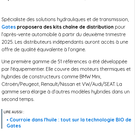
Spécialiste des solutions hydrauliques et de transmission,
Gates
proposera des kits chaîne de distribution
pour
l’après-vente automobile à partir du deuxième trimestre
2025. Les distributeurs indépendants auront accès à une
offre de qualité équivalente à l’origine.
Une première gamme de 51 références a été développée
par l'équipementier. Elle couvre des moteurs thermiques et
hybrides de constructeurs comme BMW Mini,
Citroën/Peugeot, Renault/Nissan et VW/Audi/SEAT. La
gamme sera élargie à d’autres modèles hybrides dans un
second temps.
Courroie dans l'huile : tout sur la technologie BIO de
Gates