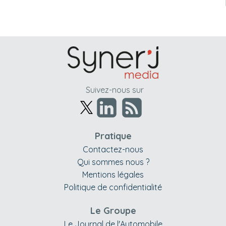
Suivez-nous sur
Pratique
Contactez-nous
Qui sommes nous ?
Mentions légales
Politique de confidentialité
Le Groupe
Le Journal de l'Automobile