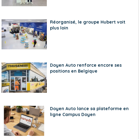
Réorganisé, le groupe Hubert voit
plus loin
Doyen Auto renforce encore ses
positions en Belgique
Doyen Auto lance sa plateforme en
ligne Campus Doyen