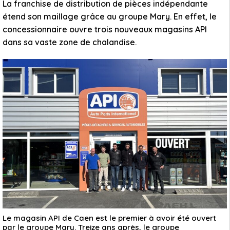
La franchise de distribution de pièces indépendante
étend son maillage grâce au groupe Mary. En effet, le
concessionnaire ouvre trois nouveaux magasins API
dans sa vaste zone de chalandise.
Le magasin API de Caen est le premier à avoir été ouvert
par le groupe Mary. Treize ans après, le groupe