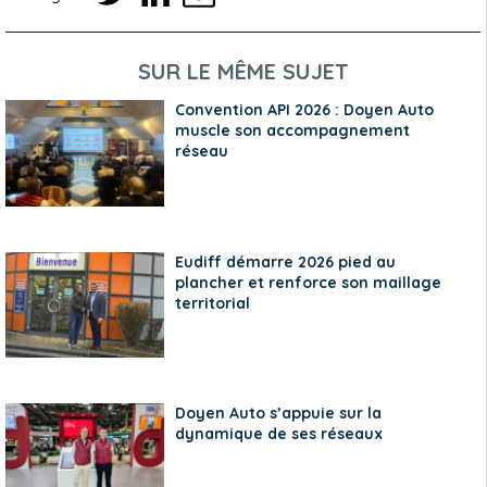
SUR LE MÊME SUJET
Convention API 2026 : Doyen Auto
muscle son accompagnement
réseau
Eudiff démarre 2026 pied au
plancher et renforce son maillage
territorial
Doyen Auto s’appuie sur la
dynamique de ses réseaux