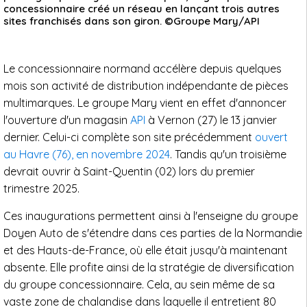
concessionnaire créé un réseau en lançant trois autres
sites franchisés dans son giron. ©Groupe Mary/API
Le concessionnaire normand accélère depuis quelques
mois son activité de distribution indépendante de pièces
multimarques. Le groupe Mary vient en effet d'annoncer
l'ouverture d'un magasin
API
à Vernon (27) le 13 janvier
dernier. Celui-ci complète son site précédemment
ouvert
au Havre (76), en novembre 2024
. Tandis qu'un troisième
devrait ouvrir à Saint-Quentin (02) lors du premier
trimestre 2025.
Ces inaugurations permettent ainsi à l'enseigne du groupe
Doyen Auto de s'étendre dans ces parties de la Normandie
et des Hauts-de-France, où elle était jusqu'à maintenant
absente. Elle profite ainsi de la stratégie de diversification
du groupe concessionnaire. Cela, au sein même de sa
vaste zone de chalandise dans laquelle il entretient 80