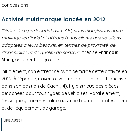
concessions.
Activité multimarque lancée en 2012
"Grâce à ce partenariat avec API, nous élargissons notre
maillage territorial et offrons à nos clients des solutions
adaptées à leurs besoins, en termes de proximité, de
disponibilité et de qualité de service"
, précise
François
Mary
, président du groupe.
Initialement, son entreprise avait démarré cette activité en
2012. À l'époque, il avait ouvert un magasin sous franchise
dans son bastion de Caen (14). Il y distribue des pièces
détachées pour tous types de véhicules. Parallèlement,
l'enseigne y commercialise aussi de l’outillage professionnel
et de l’équipement de garage.