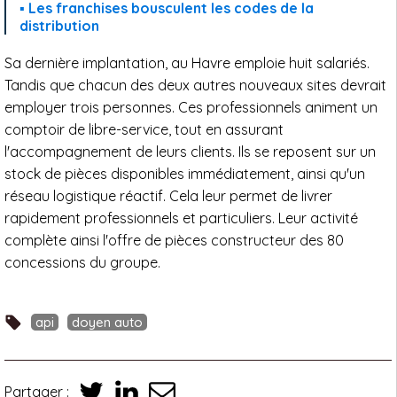
Les franchises bousculent les codes de la
distribution
Sa dernière implantation, au Havre emploie huit salariés.
Tandis que chacun des deux autres nouveaux sites devrait
employer trois personnes. Ces professionnels animent un
comptoir de libre-service, tout en assurant
l'accompagnement de leurs clients. Ils se reposent sur un
stock de pièces disponibles immédiatement, ainsi qu'un
réseau logistique réactif. Cela leur permet de livrer
rapidement professionnels et particuliers. Leur activité
complète ainsi l'offre de pièces constructeur des 80
concessions du groupe.
api
doyen auto
Partager :