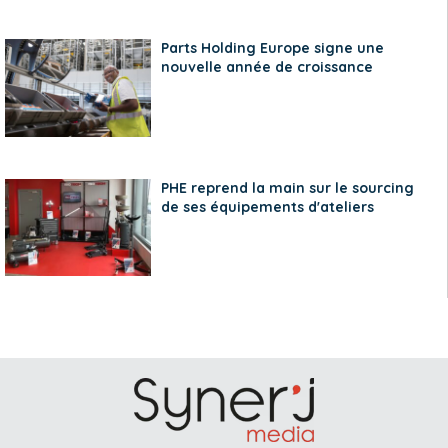
Parts Holding Europe signe une
nouvelle année de croissance
PHE reprend la main sur le sourcing
de ses équipements d'ateliers