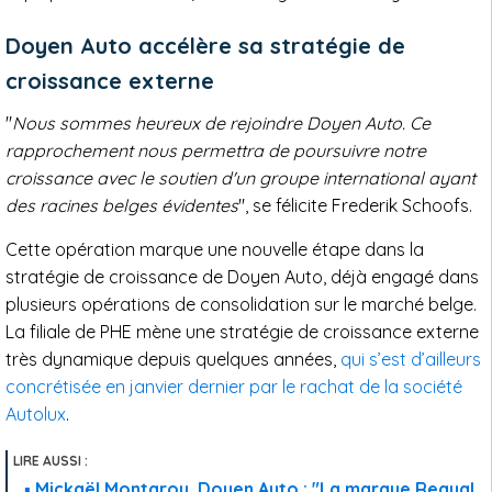
Doyen Auto accélère sa stratégie de
croissance externe
"
Nous sommes heureux de rejoindre Doyen Auto. Ce
rapprochement nous permettra de poursuivre notre
croissance avec le soutien d'un groupe international ayant
des racines belges évidentes
", se félicite Frederik Schoofs.
Cette opération marque une nouvelle étape dans la
stratégie de croissance de Doyen Auto, déjà engagé dans
plusieurs opérations de consolidation sur le marché belge.
La filiale de PHE mène une stratégie de croissance externe
très dynamique depuis quelques années,
qui s’est d’ailleurs
concrétisée en janvier dernier par le rachat de la société
Autolux
.
Mickaël Montarou, Doyen Auto : "La marque Requal