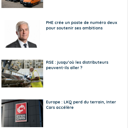
PHE crée un poste de numéro deux
pour soutenir ses ambitions
RSE : jusqu’où les distributeurs
peuvent-ils aller ?
Europe : LKQ perd du terrain, Inter
Cars accélère