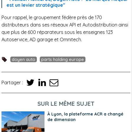
est un levier stratégique"
Pour rappel, le groupement fédère près de 170
distributeurs dans ses réseaux API et Autodistribution ainsi
que plus de 600 réparateurs sous les enseignes 123
Autoservice, AD garage et Omnitech.
doyen auto
parts holding europe
Partager :
SUR LE MÊME SUJET
À Lyon, la plateforme ACR a changé
de dimension