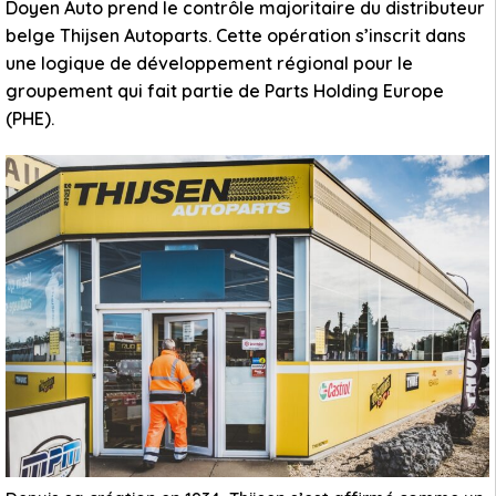
Doyen Auto prend le contrôle majoritaire du distributeur
belge Thijsen Autoparts. Cette opération s’inscrit dans
une logique de développement régional pour le
groupement qui fait partie de Parts Holding Europe
(PHE).