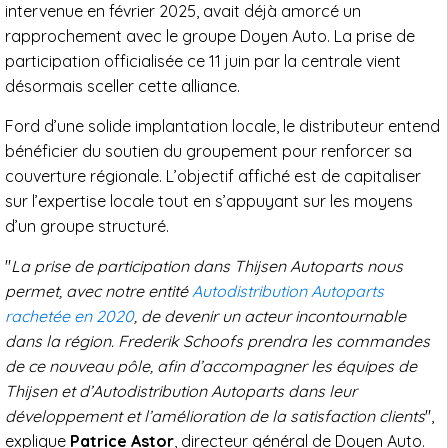
intervenue en février 2025, avait déjà amorcé un
rapprochement avec le groupe Doyen Auto. La prise de
participation officialisée ce 11 juin par la centrale vient
désormais sceller cette alliance.
Ford d’une solide implantation locale, le distributeur entend
bénéficier du soutien du groupement pour renforcer sa
couverture régionale. L’objectif affiché est de capitaliser
sur l’expertise locale tout en s’appuyant sur les moyens
d’un groupe structuré.
"
La prise de participation dans Thijsen Autoparts nous
permet, avec notre entité
Autodistribution Autoparts
rachetée en 2020
, de devenir un acteur incontournable
dans la région. Frederik Schoofs prendra les commandes
de ce nouveau pôle, afin d’accompagner les équipes de
Thijsen et d’Autodistribution Autoparts dans leur
développement et l’amélioration de la satisfaction clients
",
explique
Patrice Astor
, directeur général de Doyen Auto.