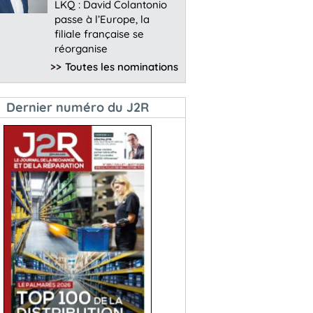
LKQ : David Colantonio
passe à l’Europe, la
filiale française se
réorganise
>>
Toutes les nominations
Dernier numéro du J2R