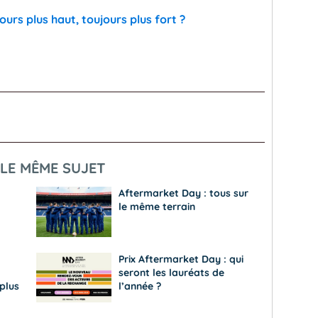
jours plus haut, toujours plus fort ?
LE MÊME SUJET
Aftermarket Day : tous sur
le même terrain
Prix Aftermarket Day : qui
seront les lauréats de
plus
l’année ?