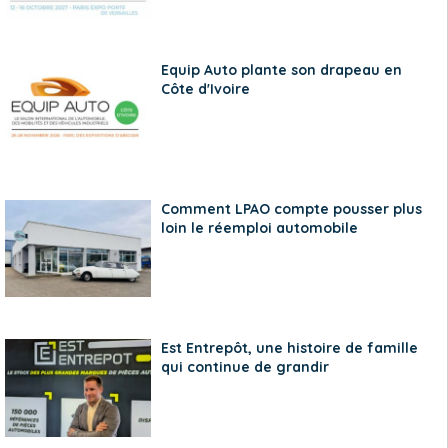
Equip Auto plante son drapeau en
Côte d'Ivoire
Comment LPAO compte pousser plus
loin le réemploi automobile
Est Entrepôt, une histoire de famille
qui continue de grandir