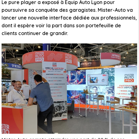
Le pure player a exposé à Equip Auto Lyon pour
poursuivre sa conquête des garagistes. Mister-Auto va
lancer une nouvelle interface dédiée aux professionnels,
dont il espère voir la part dans son portefeuille de
clients continuer de grandir.