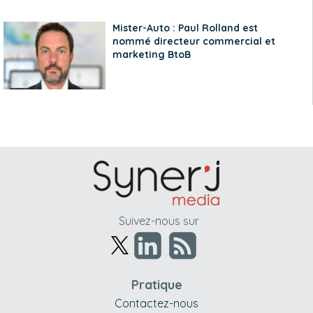
Mister-Auto : Paul Rolland est
nommé directeur commercial et
marketing BtoB
Suivez-nous sur
Pratique
Contactez-nous