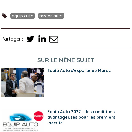
equip auto
mister auto
Partager :
SUR LE MÊME SUJET
Equip Auto s'exporte au Maroc
Equip Auto 2027 : des conditions
avantageuses pour les premiers
inscrits