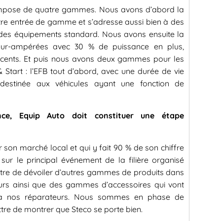
compose de quatre gammes. Nous avons d’abord la
otre entrée de gamme et s’adresse aussi bien à des
 des équipements standard. Nous avons ensuite la
ur-ampérées avec 30 % de puissance en plus,
récents. Et puis nous avons deux gammes pour les
Start : l’EFB tout d’abord, avec une durée de vie
 destinée aux véhicules ayant une fonction de
ce, Equip Auto doit constituer une étape
 son marché local et qui y fait 90 % de son chiffre
 sur le principal événement de la filière organisé
tre de dévoiler d’autres gammes de produits dans
eurs ainsi que des gammes d’accessoires qui vont
s à nos réparateurs. Nous sommes en phase de
tre de montrer que Steco se porte bien.