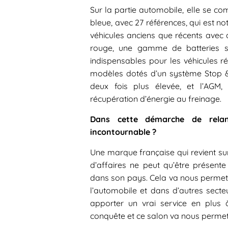
Sur la partie automobile, elle se 
bleue, avec 27 références, qui est n
véhicules anciens que récents avec
rouge, une gamme de batteries s
indispensables pour les véhicules 
modèles dotés d’un système Stop & 
deux fois plus élevée, et l’AGM,
récupération d’énergie au freinage.
Dans cette démarche de relan
incontournable ?
Une marque française qui revient sur
d’affaires ne peut qu’être présente
dans son pays. Cela va nous permet
l’automobile et dans d’autres sect
apporter un vrai service en plu
conquête et ce salon va nous permet