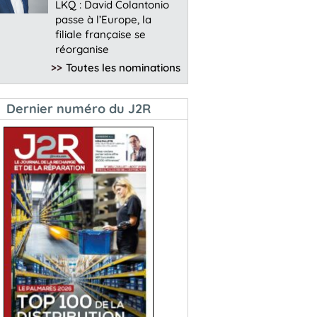
LKQ : David Colantonio
passe à l’Europe, la
filiale française se
réorganise
>>
Toutes les nominations
Dernier numéro du J2R