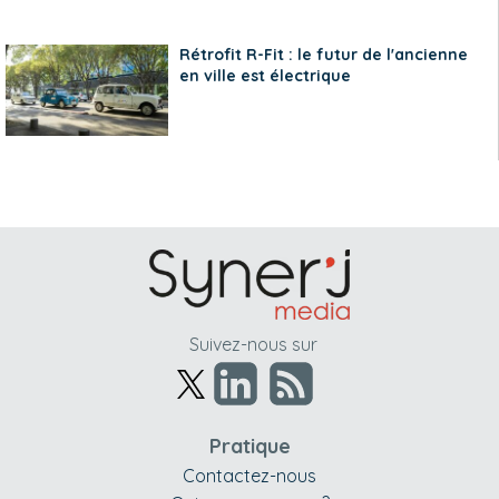
Rétrofit R-Fit : le futur de l'ancienne
en ville est électrique
Suivez-nous sur
Pratique
Contactez-nous