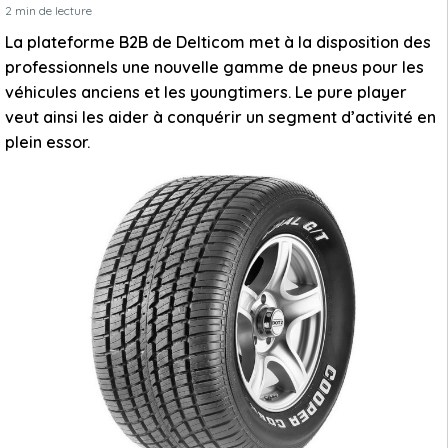
2
min de lecture
La plateforme B2B de Delticom met à la disposition des
professionnels une nouvelle gamme de pneus pour les
véhicules anciens et les youngtimers. Le pure player
veut ainsi les aider à conquérir un segment d’activité en
plein essor.