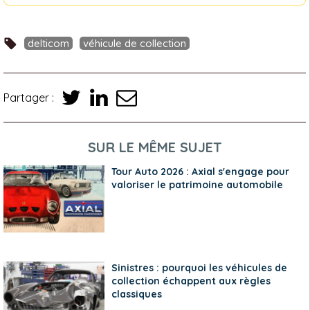
delticom
véhicule de collection
Partager :
SUR LE MÊME SUJET
Tour Auto 2026 : Axial s'engage pour
valoriser le patrimoine automobile
Sinistres : pourquoi les véhicules de
collection échappent aux règles
classiques