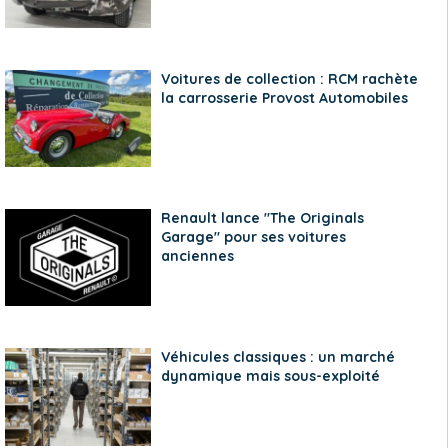
Voitures de collection : RCM rachète
la carrosserie Provost Automobiles
Renault lance "The Originals
Garage" pour ses voitures
anciennes
Véhicules classiques : un marché
dynamique mais sous-exploité