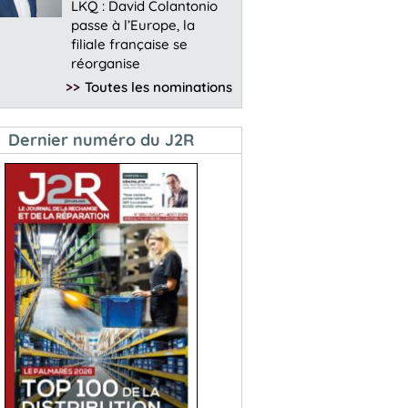
LKQ : David Colantonio
passe à l’Europe, la
filiale française se
réorganise
>>
Toutes les nominations
Dernier numéro du J2R