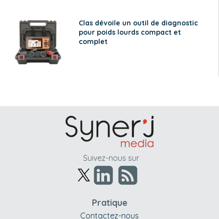
Clas dévoile un outil de diagnostic
pour poids lourds compact et
complet
Suivez-nous sur
Pratique
Contactez-nous