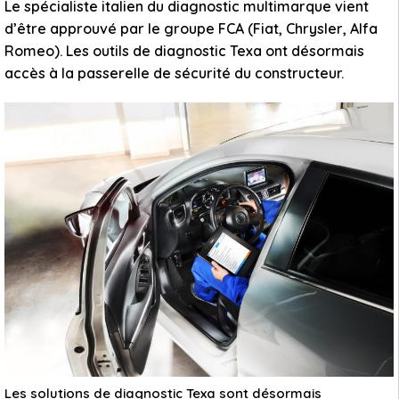
Le spécialiste italien du diagnostic multimarque vient
d’être approuvé par le groupe FCA (Fiat, Chrysler, Alfa
Romeo). Les outils de diagnostic Texa ont désormais
accès à la passerelle de sécurité du constructeur.
Les solutions de diagnostic Texa sont désormais