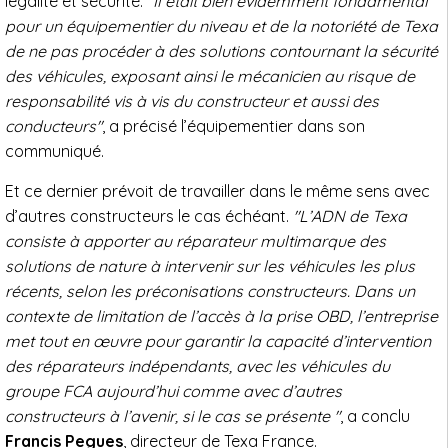
légalité et sécurité.
"Il était bien évidemment fondamental
pour un équipementier du niveau et de la notoriété de Texa
de ne pas procéder à des solutions contournant la sécurité
des véhicules, exposant ainsi le mécanicien au risque de
responsabilité vis à vis du constructeur et aussi des
conducteurs"
, a précisé l’équipementier dans son
communiqué.
Et ce dernier prévoit de travailler dans le même sens avec
d’autres constructeurs le cas échéant.
"L’ADN de Texa
consiste à apporter au réparateur multimarque des
solutions de nature à intervenir sur les véhicules les plus
récents, selon les préconisations constructeurs. Dans un
contexte de limitation de l’accès à la prise OBD, l’entreprise
met tout en œuvre pour garantir la capacité d’intervention
des réparateurs indépendants, avec les véhicules du
groupe FCA aujourd’hui comme avec d’autres
constructeurs à l’avenir, si le cas se présente "
, a conclu
Francis Pegues
, directeur de Texa France.