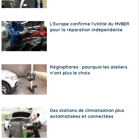
L'Europe confirme l'utilité du MVBER
pour la réparation indépendante
Réglophares : pourquoi les ateliers
n’ont plus le choix
Des stations de climatisation plus
automatisées et connectées