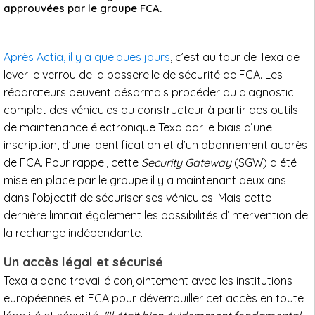
approuvées par le groupe FCA.
Après Actia, il y a quelques jours
, c’est au tour de Texa de
lever le verrou de la passerelle de sécurité de FCA. Les
réparateurs peuvent désormais procéder au diagnostic
complet des véhicules du constructeur à partir des outils
de maintenance électronique Texa par le biais d’une
inscription, d’une identification et d’un abonnement auprès
de FCA. Pour rappel, cette
Security Gateway
(SGW) a été
mise en place par le groupe il y a maintenant deux ans
dans l’objectif de sécuriser ses véhicules. Mais cette
dernière limitait également les possibilités d’intervention de
la rechange indépendante.
Un accès légal et sécurisé
Texa a donc travaillé conjointement avec les institutions
européennes et FCA pour déverrouiller cet accès en toute