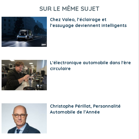
SUR LE MÊME SUJET
Chez Valeo, l’éclairage et
l’essuyage deviennent intelligents
L'électronique automobile dans l'ère
circulaire
Christophe Périllat, Personnalité
Automobile de l’Année