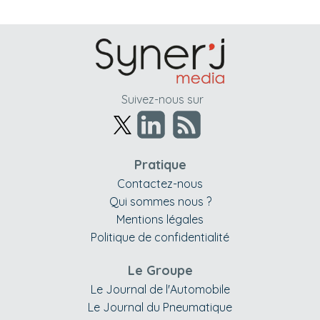
Suivez-nous sur
Pratique
Contactez-nous
Qui sommes nous ?
Mentions légales
Politique de confidentialité
Le Groupe
Le Journal de l'Automobile
Le Journal du Pneumatique