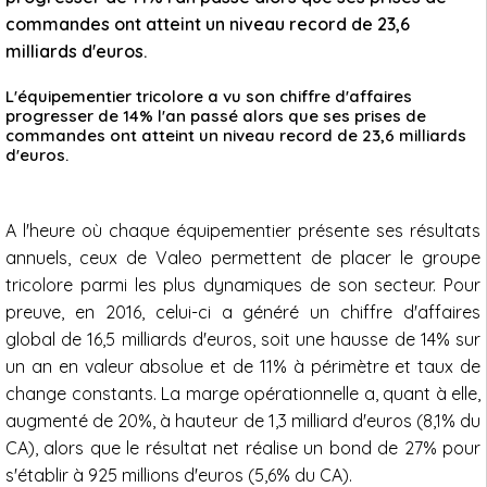
commandes ont atteint un niveau record de 23,6
milliards d'euros.
L'équipementier tricolore a vu son chiffre d'affaires
progresser de 14% l'an passé alors que ses prises de
commandes ont atteint un niveau record de 23,6 milliards
d'euros.
A l'heure où chaque équipementier présente ses résultats
annuels, ceux de Valeo permettent de placer le groupe
tricolore parmi les plus dynamiques de son secteur. Pour
preuve, en 2016, celui-ci a généré un chiffre d'affaires
global de 16,5 milliards d'euros, soit une hausse de 14% sur
un an en valeur absolue et de 11% à périmètre et taux de
change constants. La marge opérationnelle a, quant à elle,
augmenté de 20%, à hauteur de 1,3 milliard d'euros (8,1% du
CA), alors que le résultat net réalise un bond de 27% pour
s'établir à 925 millions d'euros (5,6% du CA).