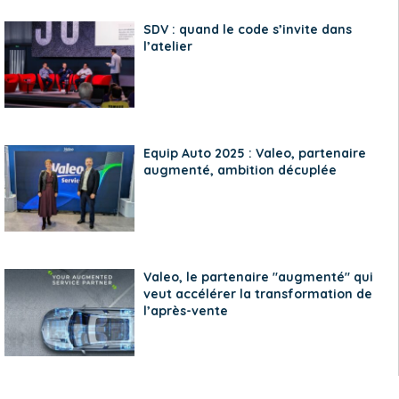
SDV : quand le code s’invite dans
l’atelier
Equip Auto 2025 : Valeo, partenaire
augmenté, ambition décuplée
Valeo, le partenaire "augmenté" qui
veut accélérer la transformation de
l’après-vente