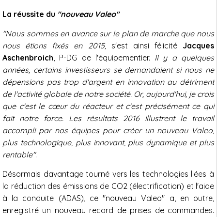
La réussite du
"nouveau Valeo"
"Nous sommes en avance sur le plan de marche que nous
nous étions fixés en 2015,
s'est ainsi félicité
Jacques
Aschenbroich
, P-DG de l'équipementier.
Il y a quelques
années, certains investisseurs se demandaient si nous ne
dépensions pas trop d'argent en innovation au détriment
de l'activité globale de notre société. Or, aujourd'hui, je crois
que c'est le cœur du réacteur et c'est précisément ce qui
fait notre force. Les résultats 2016 illustrent le travail
accompli par nos équipes pour créer un nouveau Valeo,
plus technologique, plus innovant, plus dynamique et plus
rentable"
.
Désormais davantage tourné vers les technologies liées à
la réduction des émissions de CO2 (électrification) et l'aide
à la conduite (ADAS), ce "nouveau Valeo" a, en outre,
enregistré un nouveau record de prises de commandes.