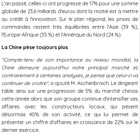
L'an passé, celles-ci ont progressé de 17% pour une somme
globale de 23,6 milliards d'euros dont la moitié est à mettre
au crédit à l'innovation. Sur le plan régional, les prises de
commandes restent très équilibrées entre l'Asie (39 %),
l'Europe-Afrique (35 %) et l'Amérique du Nord (24 %).
La Chine pèse toujours plus
"Compte-tenu de son importance au niveau mondial, la
Chine demeure aujourd'hui notre principal marché et,
contrairement à certaines analyses, je pense que celui-ci va
continuer de croitre",
a ajouté M. Aschenbroich. Le dirigeant
table ainsi sur une progression de 5% du marché chinois
cette année alors que son groupe continue d'intensifier ses
affaires avec les constructeurs locaux, qui pèsent
désormais 40% de son activité, ce qui lui permet de
présenter un chiffre d'affaires en croissance de 22% sur le
dernier exercice.