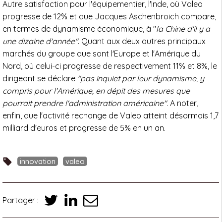
Autre satisfaction pour l'équipementier, l'Inde, où Valeo
progresse de 12% et que Jacques Aschenbroich compare,
en termes de dynamisme économique, à "
la Chine d'il y a
une dizaine d'année"
. Quant aux deux autres principaux
marchés du groupe que sont l'Europe et l'Amérique du
Nord, où celui-ci progresse de respectivement 11% et 8%, le
dirigeant se déclare
"pas inquiet par leur dynamisme, y
compris pour l'Amérique, en dépit des mesures que
pourrait prendre l'administration américaine"
. A noter,
enfin, que l'activité rechange de Valeo atteint désormais 1,7
milliard d'euros et progresse de 5% en un an.
innovation
valeo
Partager :