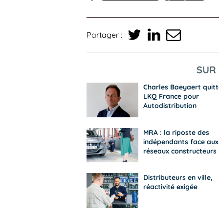
Partager :
SUR 
Charles Baeyaert quitt
LKQ France pour
Autodistribution
MRA : la riposte des
indépendants face aux
réseaux constructeurs
Distributeurs en ville,
réactivité exigée