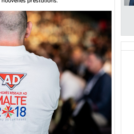
t nouvelles prestations.