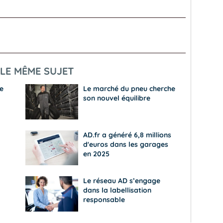
LE MÊME SUJET
e
Le marché du pneu cherche
son nouvel équilibre
AD.fr a généré 6,8 millions
d'euros dans les garages
en 2025
Le réseau AD s’engage
dans la labellisation
responsable