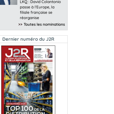
LKQ : David Colantonio
passe à l’Europe, la
filiale française se
réorganise
>>
Toutes les nominations
Dernier numéro du J2R