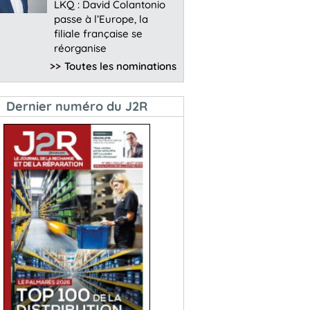
LKQ : David Colantonio
passe à l’Europe, la
filiale française se
réorganise
>>
Toutes les nominations
Dernier numéro du J2R