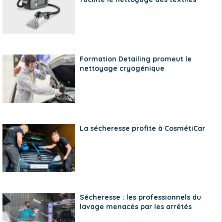
Formation Detailing promeut le
nettoyage cryogénique
La sécheresse profite à CosmétiCar
Sécheresse : les professionnels du
lavage menacés par les arrêtés