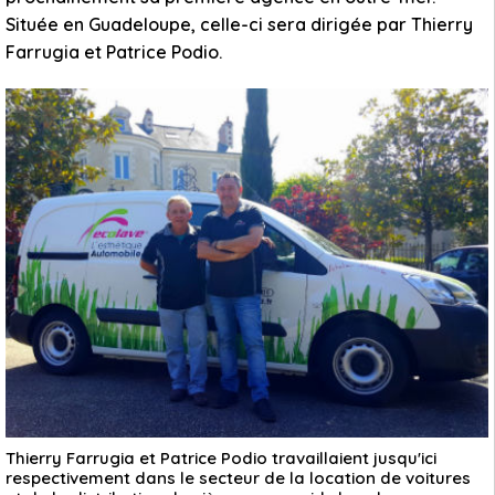
Située en Guadeloupe, celle-ci sera dirigée par Thierry
Farrugia et Patrice Podio.
Thierry Farrugia et Patrice Podio travaillaient jusqu'ici
respectivement dans le secteur de la location de voitures