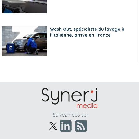
Wash Out, spécialiste du lavage à
l’italienne, arrive en France
Suivez-nous sur