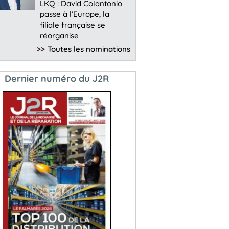
LKQ : David Colantonio
passe à l’Europe, la
filiale française se
réorganise
>>
Toutes les nominations
Dernier numéro du J2R