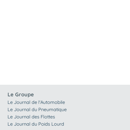
Le Groupe
Le Journal de l'Automobile
Le Journal du Pneumatique
Le Journal des Flottes
Le Journal du Poids Lourd