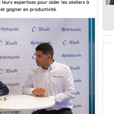
leurs expertises pour aider les ateliers à
r et gagner en productivité.