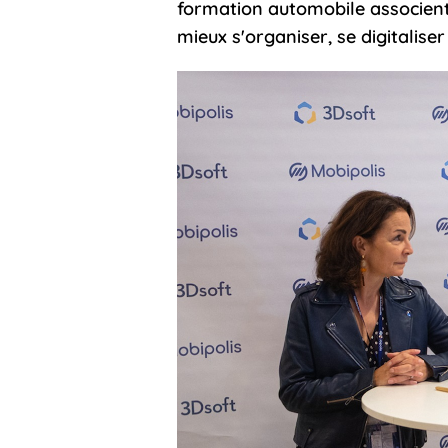
formation automobile associent 
mieux s'organiser, se digitalise