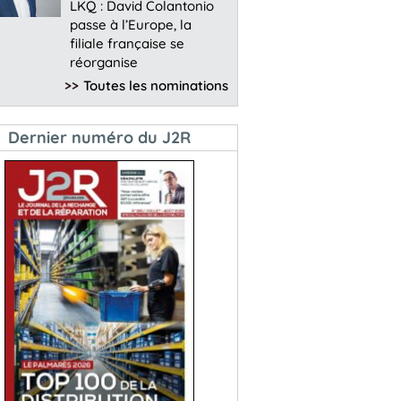
LKQ : David Colantonio
passe à l’Europe, la
filiale française se
réorganise
>>
Toutes les nominations
Dernier numéro du J2R