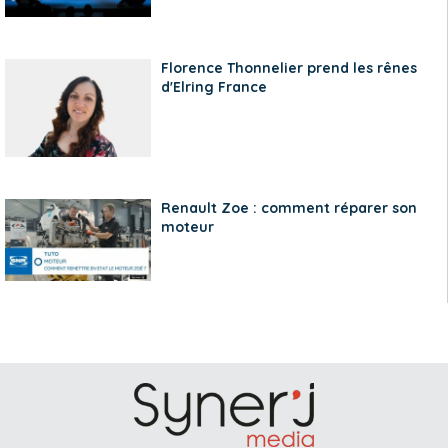
Florence Thonnelier prend les rênes
d'Elring France
Renault Zoe : comment réparer son
moteur