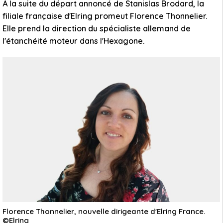
À la suite du départ annoncé de Stanislas Brodard, la
filiale française d'Elring promeut Florence Thonnelier.
Elle prend la direction du spécialiste allemand de
l'étanchéité moteur dans l'Hexagone.
Florence Thonnelier, nouvelle dirigeante d'Elring France.
©Elring