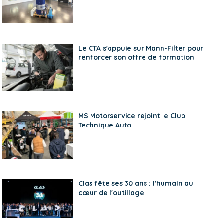
Le CTA s'appuie sur Mann-Filter pour
renforcer son offre de formation
MS Motorservice rejoint le Club
Technique Auto
Clas fête ses 30 ans : l'humain au
cœur de l'outillage