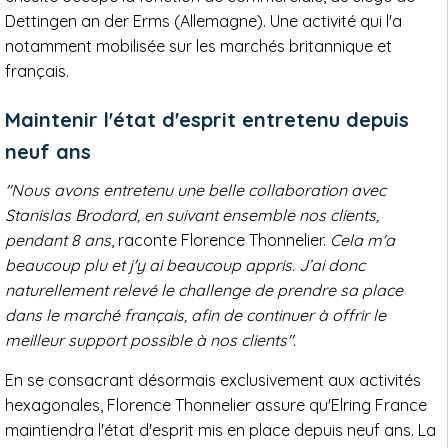
Dettingen an der Erms (Allemagne). Une activité qui l'a
notamment mobilisée sur les marchés britannique et
français.
Maintenir l'état d'esprit entretenu depuis
neuf ans
"Nous avons entretenu une
belle
collaboration avec
Stanislas Brodard, en suivant ensemble nos clients,
pendant 8 ans
, raconte Florence Thonnelier.
Cela m'a
beaucoup plu et j'y ai beaucoup appris. J’ai donc
naturellement relevé le challenge de prendre sa place
dans le marché français, afin de continuer à offrir le
meilleur support possible à nos clients".
En se consacrant désormais exclusivement aux activités
hexagonales, Florence Thonnelier assure qu'Elring France
maintiendra l'état d'esprit mis en place depuis neuf ans. La