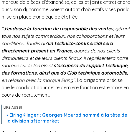
marque de pièces d'étanchéité, colles et joints entretiendra
aussi son dynamisme. Soient autant d'objectifs visés par la
mise en place d'une équipe étoffée.
"
J'endosse la fonction de responsable des ventes
, gérant
tous nos sujets commerciaux, nos collaborations et leurs
conditions. Tandis qu'
un technico-commercial sera
directement présent en France
, auprès de nos clients
distributeurs et de leurs clients finaux. Il représentera notre
marque sur le terrain et
s’occupera du support technique,
des formations, ainsi que du Club technique automobile
,
en relation avec la marque Elring"
. La dirigeante précise
que le candidat pour cette dernière fonction est encore en
cours de recrutement.
ElringKlinger : Georges Mourad nommé à la tête de
la division aftermarket