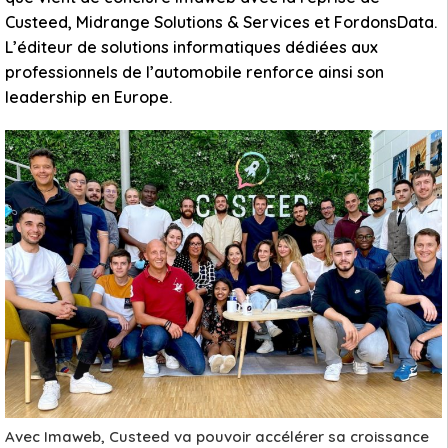
Custeed, Midrange Solutions & Services et FordonsData.
L’éditeur de solutions informatiques dédiées aux
professionnels de l’automobile renforce ainsi son
leadership en Europe.
Avec Imaweb, Custeed va pouvoir accélérer sa croissance