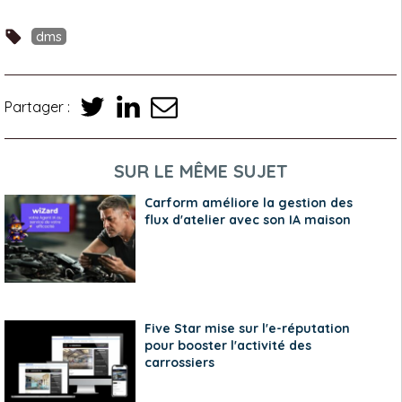
dms
Partager :
SUR LE MÊME SUJET
Carform améliore la gestion des
flux d'atelier avec son IA maison
Five Star mise sur l'e-réputation
pour booster l'activité des
carrossiers