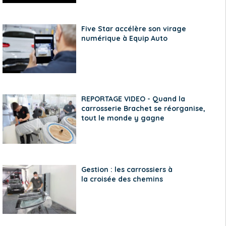
Five Star accélère son virage
numérique à Equip Auto
REPORTAGE VIDEO - Quand la
carrosserie Brachet se réorganise,
tout le monde y gagne
Gestion : les carrossiers à
la croisée des chemins