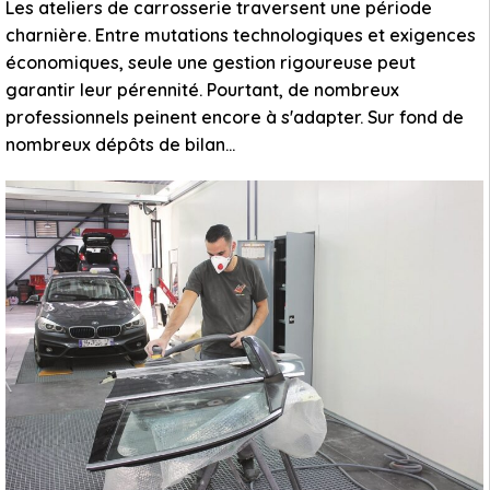
Les ateliers de carrosserie traversent une période
charnière. Entre mutations technologiques et exigences
économiques, seule une gestion rigoureuse peut
garantir leur pérennité. Pourtant, de nombreux
professionnels peinent encore à s'adapter. Sur fond de
nombreux dépôts de bilan…