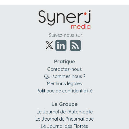
Suivez-nous sur
Pratique
Contactez-nous
Qui sommes nous ?
Mentions légales
Politique de confidentialité
Le Groupe
Le Journal de l'Automobile
Le Journal du Pneumatique
Le Journal des Flottes