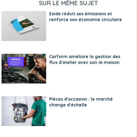
SUR LE MÊME SUJET
Exide réduit ses émissions et
renforce son économie circulaire
Carform améliore la gestion des
flux d'atelier avec son IA maison
Pièces d'occasion : le marché
change d’échelle