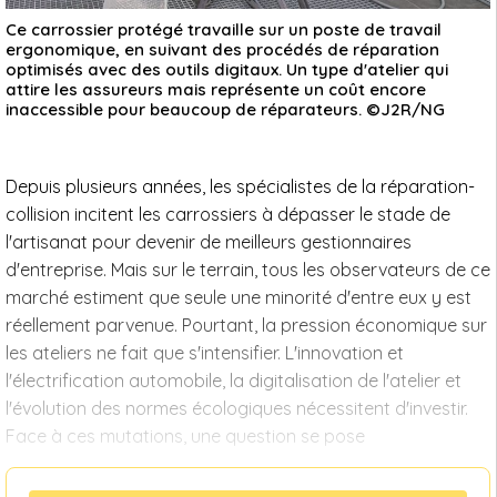
Ce carrossier protégé travaille sur un poste de travail
ergonomique, en suivant des procédés de réparation
optimisés avec des outils digitaux. Un type d'atelier qui
attire les assureurs mais représente un coût encore
inaccessible pour beaucoup de réparateurs. ©J2R/NG
Depuis plusieurs années, les spécialistes de la réparation-
collision incitent les carrossiers à dépasser le stade de
l'artisanat pour devenir de meilleurs gestionnaires
d'entreprise. Mais sur le terrain, tous les observateurs de ce
marché estiment que seule une minorité d'entre eux y est
réellement parvenue. Pourtant, la pression économique sur
les ateliers ne fait que s'intensifier. L'innovation et
l'électrification automobile, la digitalisation de l'atelier et
l'évolution des normes écologiques nécessitent d'investir.
Face à ces mutations, une question se pose