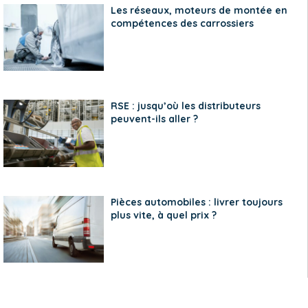
Les réseaux, moteurs de montée en
compétences des carrossiers
RSE : jusqu’où les distributeurs
peuvent-ils aller ?
Pièces automobiles : livrer toujours
plus vite, à quel prix ?