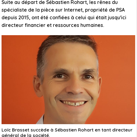
Suite au départ de Sébastien Rohart, les rênes du
spécialiste de la pièce sur Internet, propriété de PSA
depuis 2015, ont été confiées à celui qui était jusqu'ici
directeur financier et ressources humaines.
Loïc Brasset succède à Sébastien Rohart en tant directeur
général de la société.