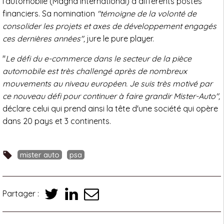
l’automobile (Magna International) à différents postes
financiers. Sa nomination
"témoigne de la volonté de
consolider les projets et axes de développement engagés
ces dernières années",
jure le pure player.
"
Le défi du e-commerce dans le secteur de la pièce
automobile est très challengé après de nombreux
mouvements au niveau européen. Je suis très motivé par
ce nouveau défi pour continuer à faire grandir Mister-Auto",
déclare celui qui prend ainsi la tête d'une société qui opère
dans 20 pays et 3 continents.
mister auto
psa
Partager :