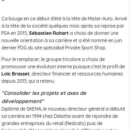
Ça bouge en ce début d'été à la tête de Mister-Auto. Arrivé
à la tête de la société quelques mois après sa reprise par
PSA en 2015,
Sébastien Rohart
a choisi de donner une
nouvelle orientation à sa carrière et a été nommé en juin
dernier PDG du site spécialisé Private Sport Shop.
Pour le remplacer, le groupe tricolore a choisi de
promouvoir une évolution interne puisque c'est le profil de
Loïc Brasset
, directeur financier et ressources humaines
depuis 2013, qui a retenu.
"Consolider les projets et axes de
développement"
Diplômé de SKEMA, le nouveau directeur général a débuté
sa carrière en 1994 chez Deloitte avant de rejoindre de
grandes entreprises du retail (Redcats) puis de