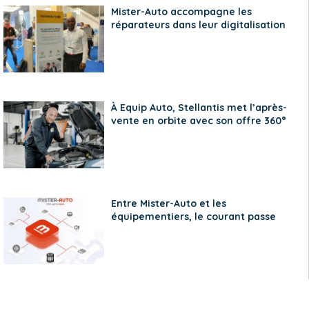
Mister-Auto accompagne les
réparateurs dans leur digitalisation
À Equip Auto, Stellantis met l’après-
vente en orbite avec son offre 360°
Entre Mister-Auto et les
équipementiers, le courant passe