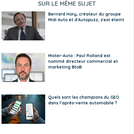
SUR LE MÊME SUJET
Bernard Hory, créateur du groupe
Midi Auto et d'Autopuzz, s'est éteint
Mister-Auto : Paul Rolland est
nommé directeur commercial et
marketing BtoB
Quels sont les champions du GEO
dans l’après-vente automobile ?