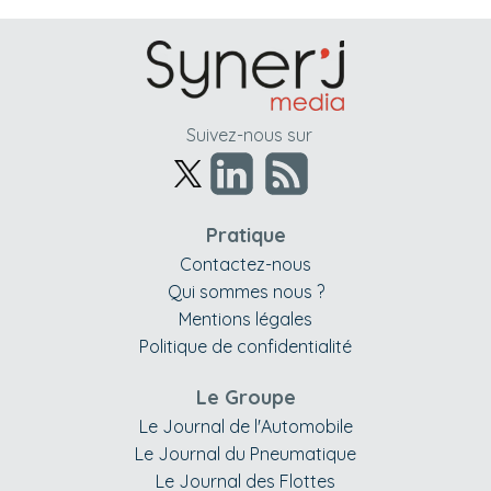
Suivez-nous sur
Pratique
Contactez-nous
Qui sommes nous ?
Mentions légales
Politique de confidentialité
Le Groupe
Le Journal de l'Automobile
Le Journal du Pneumatique
Le Journal des Flottes