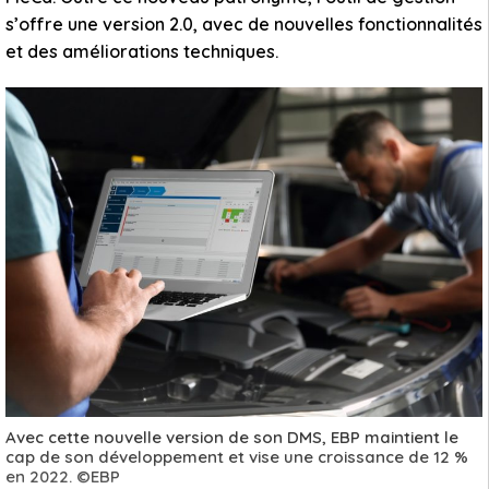
s’offre une version 2.0, avec de nouvelles fonctionnalités
et des améliorations techniques.
Avec cette nouvelle version de son DMS, EBP maintient le
cap de son développement et vise une croissance de 12 %
en 2022. ©EBP