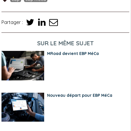
Partager :
SUR LE MÊME SUJET
MRoad devient EBP MéCa
Nouveau départ pour EBP MéCa