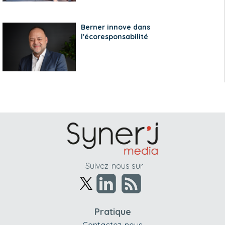
Berner innove dans
l'écoresponsabilité
Suivez-nous sur
Pratique
Contactez-nous