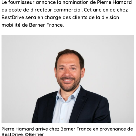
Le fournisseur annonce la nomination de Pierre Hamard
au poste de directeur commercial. Cet ancien de chez
BestDrive sera en charge des clients de la division
mobilité de Berner France.
Pierre Hamard arrive chez Berner France en provenance de
BestDrive. ©Berner