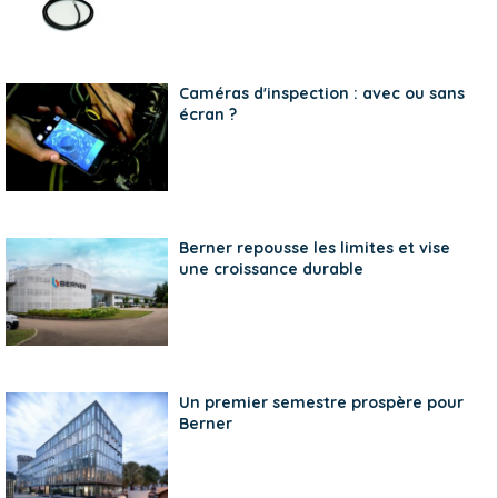
Caméras d'inspection : avec ou sans
écran ?
Berner repousse les limites et vise
une croissance durable
Un premier semestre prospère pour
Berner