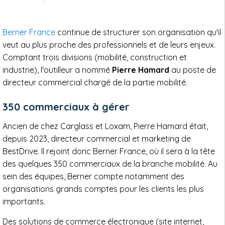
Berner France
continue de structurer son organisation qu'il
veut au plus proche des professionnels et de leurs enjeux.
Comptant trois divisions (mobilité, construction et
industrie), l'outilleur a nommé
Pierre Hamard
au poste de
directeur commercial chargé de la partie mobilité.
350 commerciaux à gérer
Ancien de chez Carglass et Loxam, Pierre Hamard était,
depuis 2023, directeur commercial et marketing de
BestDrive. Il rejoint donc Berner France, où il sera à la tête
des quelques 350 commerciaux de la branche mobilité. Au
sein des équipes, Berner compte notamment des
organisations grands comptes pour les clients les plus
importants.
Des solutions de commerce électronique (site internet,