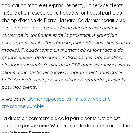
application mobile et e-procurement), un service clients
intégré et un réseau de huit dépôts font aussi partie du
champ d'action de Pierre Hamard. Ce dernier réagit à sa
prise de fonction : "
Le succès de Berner s’est construit
autour de la confiance et de la proximité. Aujourd’hui
encore, nous souhaitons être là pour aider nos clients de la
mobilité. Précisément à un moment où ils font face à de
grands enjeux, de la démocratisation des motorisations
électriques jusqu’à l’essor de la RSE dans les ateliers
.
Nous
allons donc continuer à investir, notamment dans notre
belle école de vente, pour continuer à répondre présents
pour nos clients
."
A lire aussi
:
Berner repousse les limites et vise une
croissance durable
La direction commerciale de la partie construction est
occupée par
Jérôme Watrin
, et celle de la partie industrie