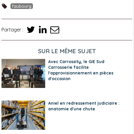
faubourg
Partager :
SUR LE MÊME SUJET
Avec Carrossity, le GIE Sud
Carrosserie facilite
l'approvisionnement en pièces
d'occasion
Aniel en redressement judiciaire :
anatomie d'une chute