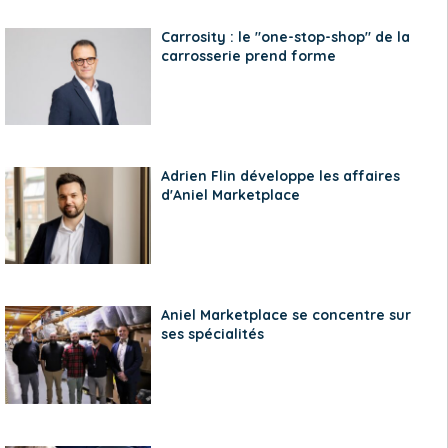
Carrosity : le "one-stop-shop" de la
carrosserie prend forme
Adrien Flin développe les affaires
d'Aniel Marketplace
Aniel Marketplace se concentre sur
ses spécialités