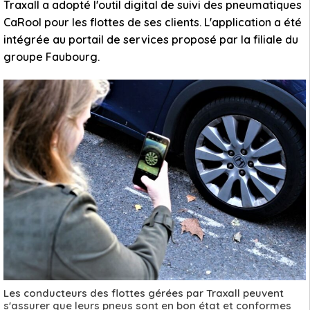
Traxall a adopté l'outil digital de suivi des pneumatiques
CaRool pour les flottes de ses clients. L'application a été
intégrée au portail de services proposé par la filiale du
groupe Faubourg.
Les conducteurs des flottes gérées par Traxall peuvent
s'assurer que leurs pneus sont en bon état et conformes