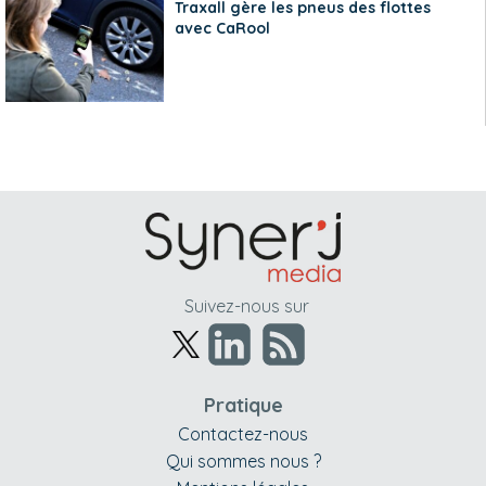
Traxall gère les pneus des flottes
avec CaRool
Suivez-nous sur
Pratique
Contactez-nous
Qui sommes nous ?