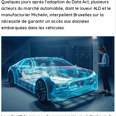
Quelques jours après l’adoption du Data Act, plusieurs
acteurs du marché automobile, dont le loueur ALD et le
manufacturier Michelin, interpellent Bruxelles sur la
nécessité de garantir un accès aux données
embarquées dans les véhicules.