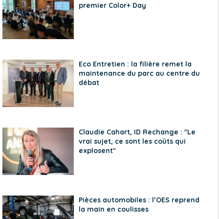
premier Color+ Day
Eco Entretien : la filière remet la
maintenance du parc au centre du
débat
Claudie Cahart, ID Rechange : "Le
vrai sujet, ce sont les coûts qui
explosent"
Pièces automobiles : l’OES reprend
la main en coulisses