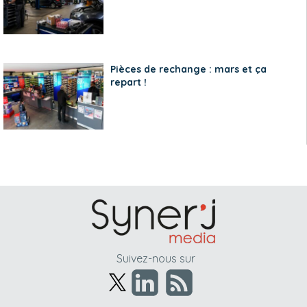
Pièces de rechange : mars et ça
repart !
Suivez-nous sur