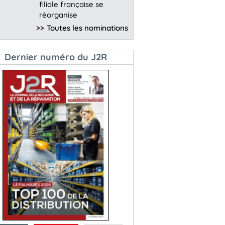
filiale française se
réorganise
>>
Toutes les nominations
Dernier numéro du J2R