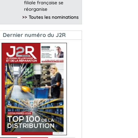
filiale française se
réorganise
>>
Toutes les nominations
Dernier numéro du J2R