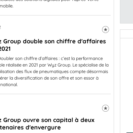
mobile.
2
 Group double son chiffre d'affaires
2021
oubler son chiffre d’affaires : c’est la performance
le réalisée en 2021 par Wyz Group. Le spécialise de la
talisation des flux de pneumatiques compte désormais
érer la diversification de son offre et son essor à
ernational.
 Group ouvre son capital à deux
tenaires d'envergure