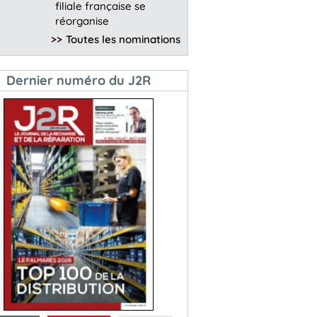
filiale française se
réorganise
>>
Toutes les nominations
Dernier numéro du J2R