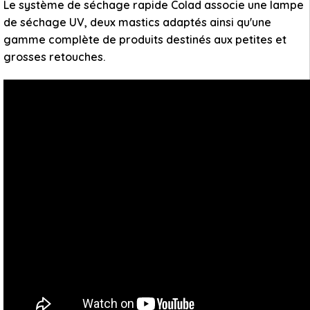
Le système de séchage rapide Colad associe une lampe
de séchage UV, deux mastics adaptés ainsi qu'une
gamme complète de produits destinés aux petites et
grosses retouches.