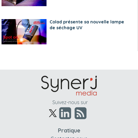
Colad présente sa nouvelle lampe
de séchage UV
Suivez-nous sur
Pratique