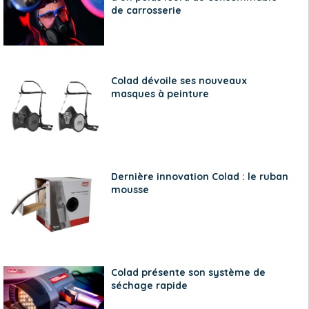
de carrosserie
Colad dévoile ses nouveaux
masques à peinture
Dernière innovation Colad : le ruban
mousse
Colad présente son système de
séchage rapide