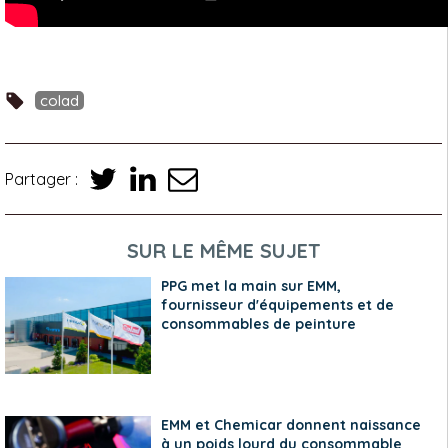
colad
Partager :
SUR LE MÊME SUJET
PPG met la main sur EMM,
fournisseur d'équipements et de
consommables de peinture
EMM et Chemicar donnent naissance
à un poids lourd du consommable