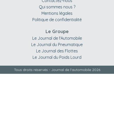
Contactez-nous
Qui sommes nous ?
Mentions légales
Politique de confidentialité
Le Groupe
Le Journal de l'Automobile
Le Journal du Pneumatique
Le Journal des Flottes
Le Journal du Poids Lourd
Tous droits réservés - Journal de l'automobile 2026