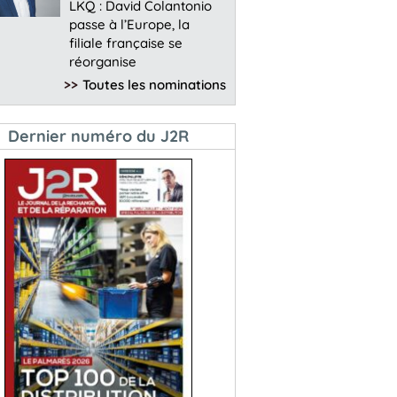
LKQ : David Colantonio
passe à l’Europe, la
filiale française se
réorganise
>>
Toutes les nominations
Dernier numéro du J2R