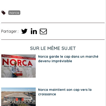
norca
Partager :
SUR LE MÊME SUJET
Norca garde le cap dans un marché
devenu imprévisible
Norca maintient son cap vers la
croissance