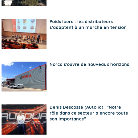
Poids lourd : les distributeurs
s’adaptent à un marché en tension
Norca s'ouvre de nouveaux horizons
Denis Descosse (Autolia) : "Notre
rôle dans ce secteur a encore toute
son importance"