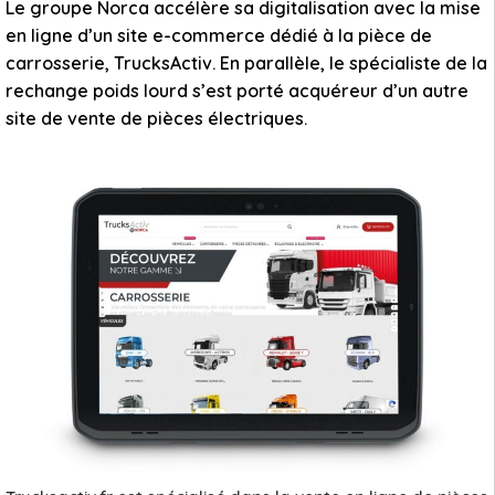
Le groupe Norca accélère sa digitalisation avec la mise
en ligne d’un site e-commerce dédié à la pièce de
carrosserie, TrucksActiv. En parallèle, le spécialiste de la
rechange poids lourd s’est porté acquéreur d’un autre
site de vente de pièces électriques.