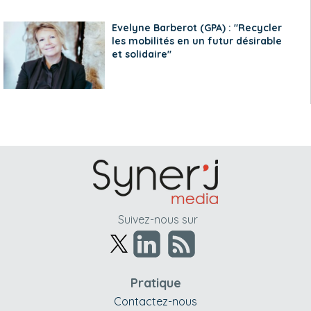
Evelyne Barberot (GPA) : "Recycler
les mobilités en un futur désirable
et solidaire"
Suivez-nous sur
Pratique
Contactez-nous