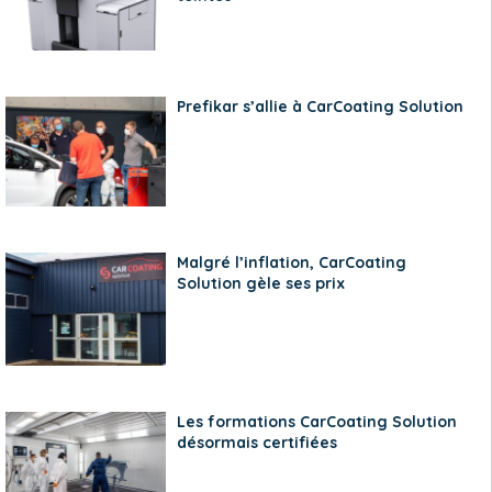
Prefikar s’allie à CarCoating Solution
Malgré l’inflation, CarCoating
Solution gèle ses prix
Les formations CarCoating Solution
désormais certifiées