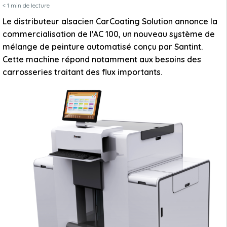
< 1
min de lecture
Le distributeur alsacien CarCoating Solution annonce la
commercialisation de l'AC 100, un nouveau système de
mélange de peinture automatisé conçu par Santint.
Cette machine répond notamment aux besoins des
carrosseries traitant des flux importants.