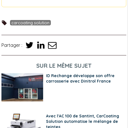
carcoating solution
Partager :
SUR LE MÊME SUJET
ID Rechange développe son offre
carrosserie avec Dinitrol France
Avec l'AC 100 de Santint, CarCoating
Solution automatise le mélange de
teintes