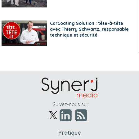
CarCoating Solution : tête-à-tête
avec Thierry Schwartz, responsable
technique et sécurité
Suivez-nous sur
Pratique