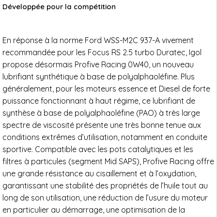
Développée pour la compétition
En réponse à la norme Ford WSS-M2C 937-A vivement
recommandée pour les Focus RS 2.5 turbo Duratec, Igol
propose désormais Profive Racing 0W40, un nouveau
lubrifiant synthétique à base de polyalphaoléfine. Plus
généralement, pour les moteurs essence et Diesel de forte
puissance fonctionnant à haut régime, ce lubrifiant de
synthèse à base de polyalphaoléfine (PAO) à très large
spectre de viscosité présente une très bonne tenue aux
conditions extrêmes d’utilisation, notamment en conduite
sportive. Compatible avec les pots catalytiques et les
filtres à particules (segment Mid SAPS), Profive Racing offre
une grande résistance au cisaillement et à l’oxydation,
garantissant une stabilité des propriétés de l’huile tout au
long de son utilisation, une réduction de l’usure du moteur
en particulier au démarrage, une optimisation de la