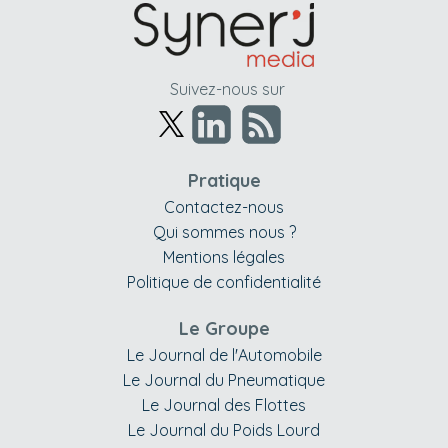
Suivez-nous sur
Pratique
Contactez-nous
Qui sommes nous ?
Mentions légales
Politique de confidentialité
Le Groupe
Le Journal de l'Automobile
Le Journal du Pneumatique
Le Journal des Flottes
Le Journal du Poids Lourd