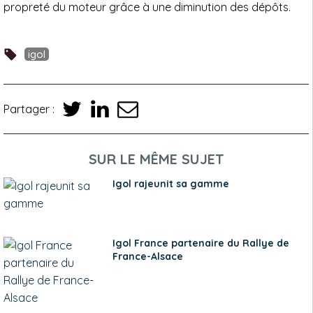
propreté du moteur grâce à une diminution des dépôts.
igol
Partager :
SUR LE MÊME SUJET
Igol rajeunit sa gamme
Igol France partenaire du Rallye de
France-Alsace