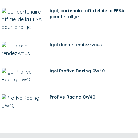
Igol, partenaire officiel de la FFSA
pour le rallye
Igol donne rendez-vous
Igol Profive Racing 0W40
Profive Racing 0W40