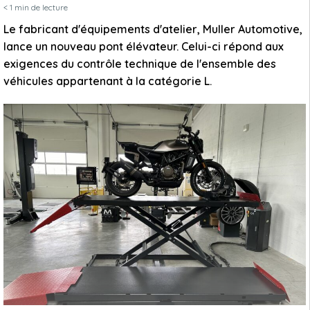
< 1
min de lecture
Le fabricant d'équipements d'atelier, Muller Automotive,
lance un nouveau pont élévateur. Celui-ci répond aux
exigences du contrôle technique de l'ensemble des
véhicules appartenant à la catégorie L.