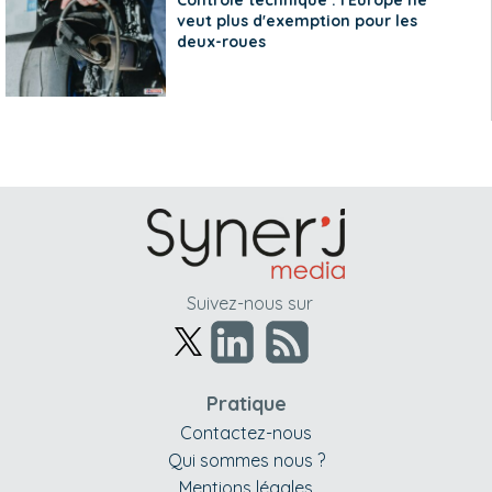
veut plus d'exemption pour les
deux-roues
Suivez-nous sur
Pratique
Contactez-nous
Qui sommes nous ?
Mentions légales