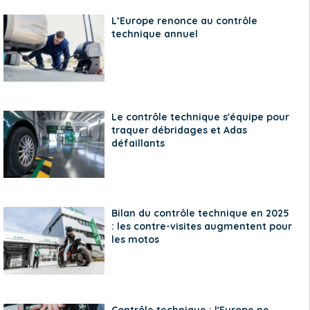
L’Europe renonce au contrôle
technique annuel
Le contrôle technique s'équipe pour
traquer débridages et Adas
défaillants
Bilan du contrôle technique en 2025
: les contre-visites augmentent pour
les motos
Contrôle technique : l'Europe ne