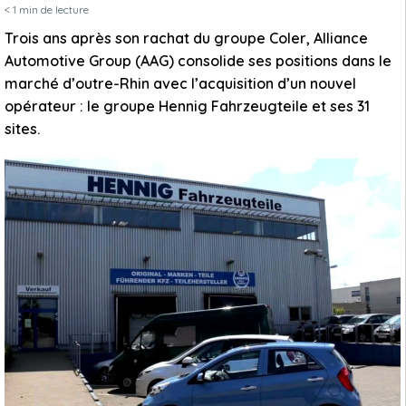
< 1
min de lecture
Trois ans après son rachat du groupe Coler, Alliance
Automotive Group (AAG) consolide ses positions dans le
marché d’outre-Rhin avec l’acquisition d’un nouvel
opérateur : le groupe Hennig Fahrzeugteile et ses 31
sites.