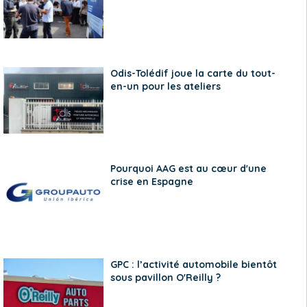
Odis-Tolédif joue la carte du tout-
en-un pour les ateliers
Pourquoi AAG est au cœur d'une
crise en Espagne
GPC : l’activité automobile bientôt
sous pavillon O'Reilly ?