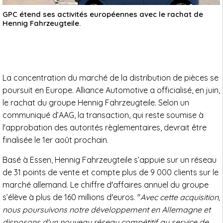
GPC étend ses activités européennes avec le rachat de
Hennig Fahrzeugteile.
La concentration du marché de la distribution de pièces se
poursuit en Europe. Alliance Automotive a officialisé, en juin,
le rachat du groupe Hennig Fahrzeugteile. Selon un
communiqué d’AAG, la transaction, qui reste soumise à
l'approbation des autorités règlementaires, devrait être
finalisée le 1er août prochain.
Basé à Essen, Hennig Fahrzeugteile s’appuie sur un réseau
de 31 points de vente et compte plus de 9 000 clients sur le
marché allemand. Le chiffre d'affaires annuel du groupe
s’élève à plus de 160 millions d'euros. "
Avec cette acquisition,
nous poursuivons notre développement en Allemagne et
disposons d'un nouveau réseau compétitif au service de