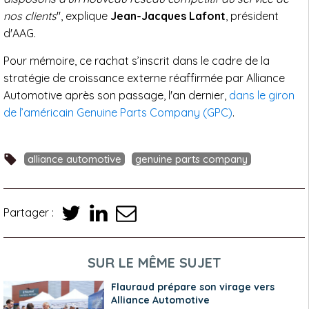
nos clients
", explique
Jean-Jacques Lafont
, président
d'AAG.
Pour mémoire, ce rachat s’inscrit dans le cadre de la
stratégie de croissance externe réaffirmée par Alliance
Automotive après son passage, l'an dernier,
dans le giron
de l’américain Genuine Parts Company (GPC)
.
alliance automotive
genuine parts company
Partager :
SUR LE MÊME SUJET
Flauraud prépare son virage vers
Alliance Automotive