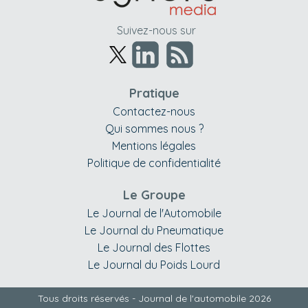
Suivez-nous sur
Pratique
Contactez-nous
Qui sommes nous ?
Mentions légales
Politique de confidentialité
Le Groupe
Le Journal de l'Automobile
Le Journal du Pneumatique
Le Journal des Flottes
Le Journal du Poids Lourd
Tous droits réservés - Journal de l'automobile 2026