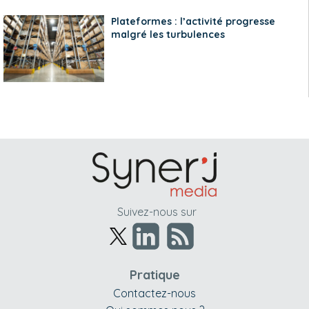
Plateformes : l’activité progresse
malgré les turbulences
Suivez-nous sur
Pratique
Contactez-nous