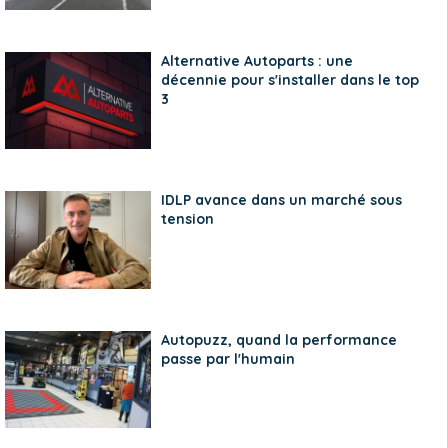
Alternative Autoparts : une
décennie pour s'installer dans le top
3
IDLP avance dans un marché sous
tension
Autopuzz, quand la performance
passe par l'humain