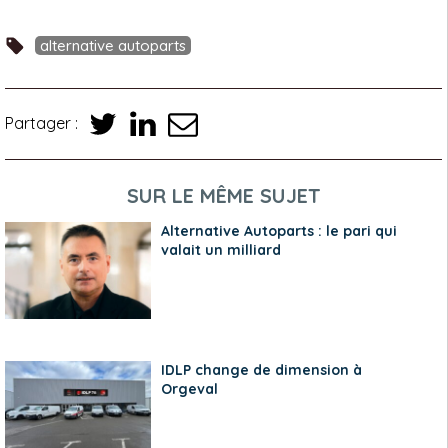
alternative autoparts
Partager :
SUR LE MÊME SUJET
Alternative Autoparts : le pari qui
valait un milliard
IDLP change de dimension à
Orgeval