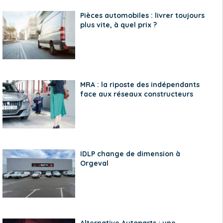
Pièces automobiles : livrer toujours
plus vite, à quel prix ?
MRA : la riposte des indépendants
face aux réseaux constructeurs
IDLP change de dimension à
Orgeval