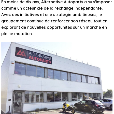
En moins de dix ans, Alternative Autoparts a su s'imposer
comme un acteur clé de la rechange indépendante.
Avec des initiatives et une stratégie ambitieuses, le
groupement continue de renforcer son réseau tout en
explorant de nouvelles opportunités sur un marché en
pleine mutation.