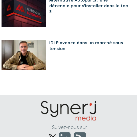
Alternative Autoparts : une
décennie pour s'installer dans le top
3
IDLP avance dans un marché sous
tension
Suivez-nous sur