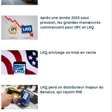
Après une année 2025 sous
pression, les grandes manœuvres
commencent pour GPC et LKQ
LKQ envisage sa mise en vente
LKQ perd un distributeur majeur du
Benelux, qui rejoint PHE