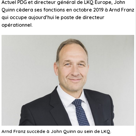
Actuel PDG et directeur général de LKQ Europe, John
Quinn cèdera ses fonctions en octobre 2019 à Arnd Franz
qui occupe aujourd’hui le poste de directeur
opérationnel.
Arnd Franz succède à John Quinn au sein de LKQ.