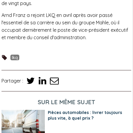
de vingt pays.
Arnd Franz a rejoint LKQ en avril après avoir passé
l'essentiel de sa carrière au sein du groupe Mahle, où il
occupait dernièrement le poste de vice-président exécutif
et membre du conseil d'administration.
lkq
Partager :
SUR LE MÊME SUJET
Pièces automobiles : livrer toujours
plus vite, à quel prix ?