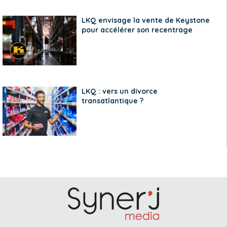
LKQ envisage la vente de Keystone
pour accélérer son recentrage
LKQ : vers un divorce
transatlantique ?