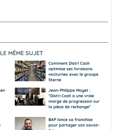
LE MÊME SUJET
Comment Distri Cash
optimise ses livraisons
nocturnes avec le groupe
Sterne
 en
Jean-Philippe Moyet :
"Distri Cash a une vraie
marge de progression sur
la pièce de rechange"
BAP lance sa franchise
e
pour partager son savoir-