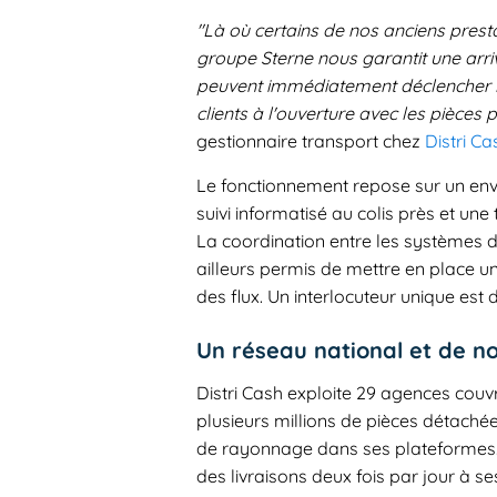
"Là où certains de nos anciens prestat
groupe Sterne nous garantit une arri
peuvent immédiatement déclencher leu
clients à l'ouverture avec les pièces p
gestionnaire transport chez
Distri Ca
Le fonctionnement repose sur un envoi
suivi informatisé au colis près et une
La coordination entre les systèmes d
ailleurs permis de mettre en place un
des flux. Un interlocuteur unique est 
Un réseau national et de no
Distri Cash exploite 29 agences cou
plusieurs millions de pièces détaché
de rayonnage dans ses plateformes. 
des livraisons deux fois par jour à se