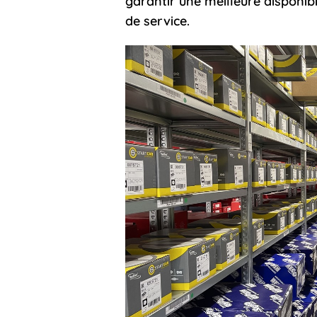
garantir une meilleure disponibi
de service.