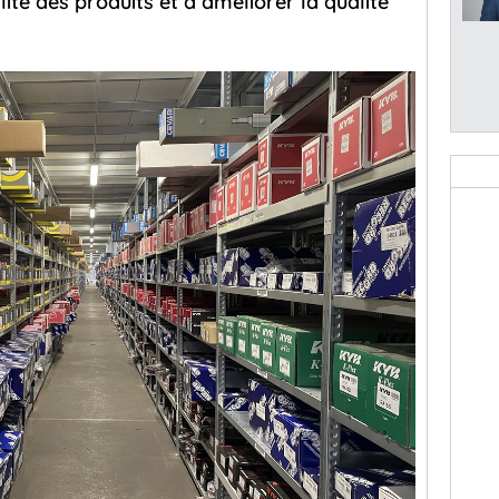
lité des produits et à améliorer la qualité