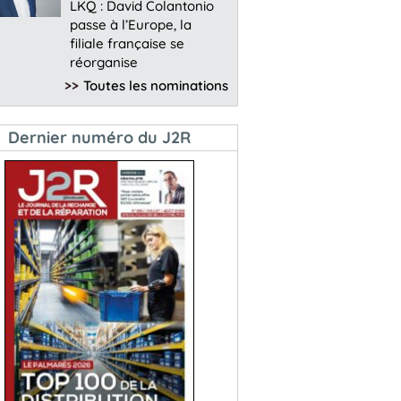
LKQ : David Colantonio
passe à l’Europe, la
filiale française se
réorganise
>>
Toutes les nominations
Dernier numéro du J2R