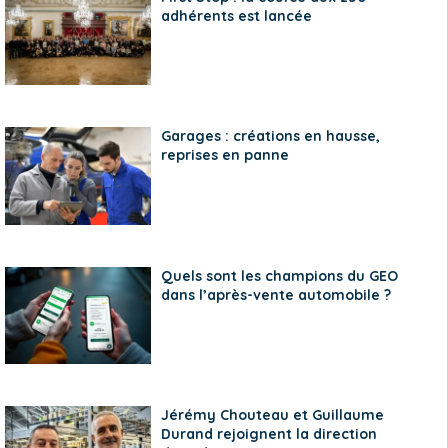
adhérents est lancée
Garages : créations en hausse,
reprises en panne
Quels sont les champions du GEO
dans l’après-vente automobile ?
Jérémy Chouteau et Guillaume
Durand rejoignent la direction