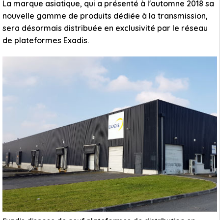
La marque asiatique, qui a présenté à l'automne 2018 sa
nouvelle gamme de produits dédiée à la transmission,
sera désormais distribuée en exclusivité par le réseau
de plateformes Exadis.