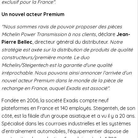
exclusif pour la France"
.
Un nouvel acteur Premium
"Nous sommes ravis de pouvoir proposer des pièces
Michelin Power Transmission à nos clients
, déclare
Jean-
Pierre Bellec
, directeur général du distributeur.
Notre
stratégie est axée sur la distribution de produits de qualité
constructeurs/première monte. Le duo
Michelin/Steigentech est la garantie d'une qualité
irréprochable. Nous pouvons ainsi annoncer l’arrivée d’un
nouvel acteur Premium dans le monde de la pièce de
rechange en France, auquel Exadis est associé"
.
Fondée en 2006, la société Exadis compte neuf
plateformes en France et 140 employés. Steigenteh, de son
côté, est la filiale d'un groupe asiatique et a vu il y a 20 ans.
Spécialisé dans les courroies industrielles et les systèmes
d’entraînement automobiles, l'équipementier dispose de