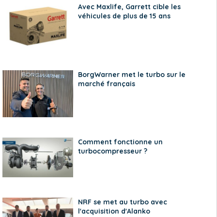
Avec Maxlife, Garrett cible les
véhicules de plus de 15 ans
BorgWarner met le turbo sur le
marché français
Comment fonctionne un
turbocompresseur ?
NRF se met au turbo avec
l'acquisition d'Alanko