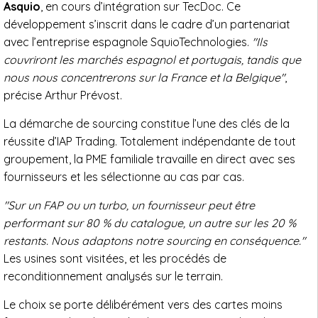
Asquio
, en cours d’intégration sur TecDoc. Ce
développement s’inscrit dans le cadre d’un partenariat
avec l’entreprise espagnole SquioTechnologies.
"Ils
couvriront les marchés espagnol et portugais, tandis que
nous nous concentrerons sur la France et la Belgique"
,
précise Arthur Prévost.
La démarche de sourcing constitue l’une des clés de la
réussite d’IAP Trading. Totalement indépendante de tout
groupement, la PME familiale travaille en direct avec ses
fournisseurs et les sélectionne au cas par cas.
"Sur un FAP ou un turbo, un fournisseur peut être
performant sur 80 % du catalogue, un autre sur les 20 %
restants. Nous adaptons notre sourcing en conséquence."
Les usines sont visitées, et les procédés de
reconditionnement analysés sur le terrain.
Le choix se porte délibérément vers des cartes moins