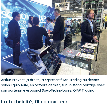
Arthur Prévost (à droite) a représenté IAP Trading au dernier
salon Equip Auto, en octobre dernier, sur un stand partagé avec
son partenaire espagnol SquioTechnologies. ©IAP Trading
La technicité, fil conducteur