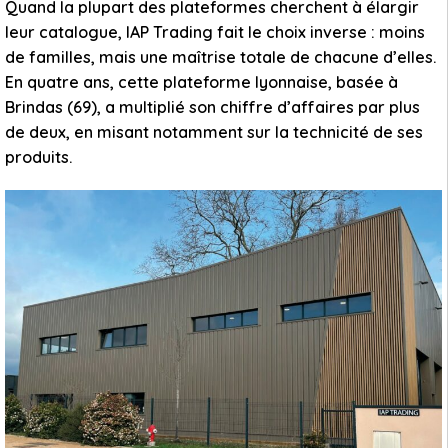
Quand la plupart des plateformes cherchent à élargir
leur catalogue, IAP Trading fait le choix inverse : moins
de familles, mais une maîtrise totale de chacune d’elles.
En quatre ans, cette plateforme lyonnaise, basée à
Brindas (69), a multiplié son chiffre d’affaires par plus
de deux, en misant notamment sur la technicité de ses
produits.