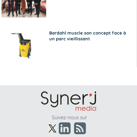
Bardahl muscle son concept face à
un parc vieillissant
Suivez-nous sur