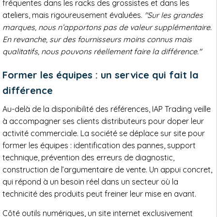
fréquentes dans les racks des grossistes et dans les
ateliers, mais rigoureusement évaluées.
"Sur les grandes
marques, nous n’apportons pas de valeur supplémentaire.
En revanche, sur des fournisseurs moins connus mais
qualitatifs, nous pouvons réellement faire la différence."
Former les équipes : un service qui fait la
différence
Au-delà de la disponibilité des références, IAP Trading veille
à accompagner ses clients distributeurs pour doper leur
activité commerciale. La société se déplace sur site pour
former les équipes : identification des pannes, support
technique, prévention des erreurs de diagnostic,
construction de l’argumentaire de vente. Un appui concret,
qui répond à un besoin réel dans un secteur où la
technicité des produits peut freiner leur mise en avant.
Côté outils numériques, un site internet exclusivement