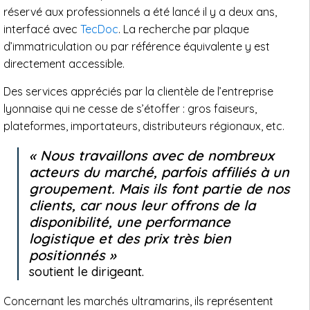
réservé aux professionnels a été lancé il y a deux ans,
interfacé avec
TecDoc
. La recherche par plaque
d’immatriculation ou par référence équivalente y est
directement accessible.
Des services appréciés par la clientèle de l’entreprise
lyonnaise qui ne cesse de s’étoffer : gros faiseurs,
plateformes, importateurs, distributeurs régionaux, etc.
Nous travaillons avec de nombreux
acteurs du marché, parfois affiliés à un
groupement. Mais ils font partie de nos
clients, car nous leur offrons de la
disponibilité, une performance
logistique et des prix très bien
positionnés
soutient le dirigeant.
Concernant les marchés ultramarins, ils représentent