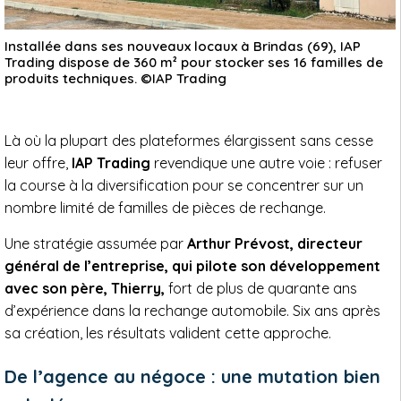
Installée dans ses nouveaux locaux à Brindas (69), IAP
Trading dispose de 360 m² pour stocker ses 16 familles de
produits techniques. ©IAP Trading
Là où la plupart des plateformes élargissent sans cesse
leur offre,
IAP Trading
revendique une autre voie : refuser
la course à la diversification pour se concentrer sur un
nombre limité de familles de pièces de rechange.
Une stratégie assumée par
Arthur Prévost, directeur
général de l’entreprise, qui pilote son développement
avec son père, Thierry,
fort de plus de quarante ans
d’expérience dans la rechange automobile. Six ans après
sa création, les résultats valident cette approche.
De l’agence au négoce : une mutation bien