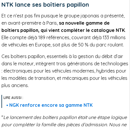
NTK lance ses boîtiers papillon
Et ce n’est pas fini puisque le groupe japonais a présenté,
en avant-première à Paris,
sa nouvelle gamme de
boîtiers papillon, qui vient compléter le catalogue NTK
.
Elle compte déjà 189 références, couvrant déjà 133 millions
de véhicules en Europe, soit plus de 50 % du parc roulant.
Ces boîtiers papillon, essentiels à la gestion du débit d’air
dans le moteur, intègrent trois générations de technologies
: électroniques pour les véhicules modernes, hybrides pour
les modèles de transition, et mécaniques pour les véhicules
plus anciens.
NGK renforce encore sa gamme NTK
"
Le lancement des boîtiers papillon était une étape logique
pour compléter la famille des pièces d’admission. Nous ne