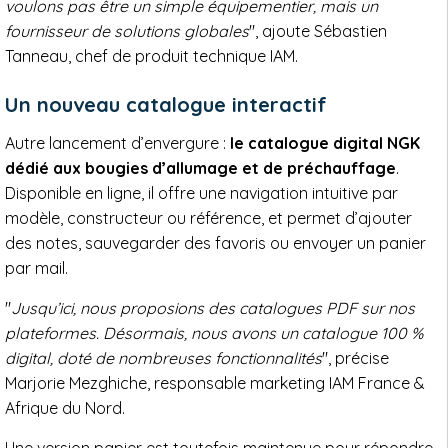
voulons pas être un simple équipementier, mais un
fournisseur de solutions globales
", ajoute Sébastien
Tanneau, chef de produit technique IAM.
Un nouveau catalogue interactif
Autre lancement d’envergure :
le catalogue digital NGK
dédié aux bougies d’allumage et de préchauffage
.
Disponible en ligne, il offre une navigation intuitive par
modèle, constructeur ou référence, et permet d’ajouter
des notes, sauvegarder des favoris ou envoyer un panier
par mail.
"
Jusqu’ici, nous proposions des catalogues PDF sur nos
plateformes. Désormais, nous avons un catalogue 100 %
digital, doté de nombreuses fonctionnalités
", précise
Marjorie Mezghiche, responsable marketing IAM France &
Afrique du Nord.