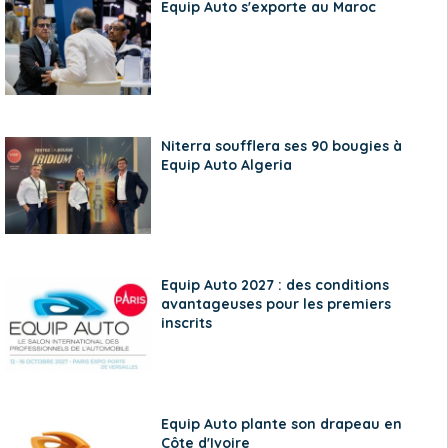
Equip Auto s'exporte au Maroc
Niterra soufflera ses 90 bougies à
Equip Auto Algeria
Equip Auto 2027 : des conditions
avantageuses pour les premiers
inscrits
Equip Auto plante son drapeau en
Côte d'Ivoire