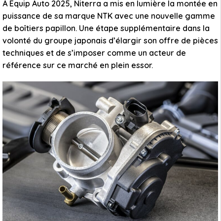
À Equip Auto 2025, Niterra a mis en lumière la montée en
puissance de sa marque NTK avec une nouvelle gamme
de boîtiers papillon. Une étape supplémentaire dans la
volonté du groupe japonais d’élargir son offre de pièces
techniques et de s’imposer comme un acteur de
référence sur ce marché en plein essor.