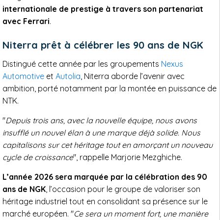
internationale de prestige à travers son partenariat
avec Ferrari
.
Niterra prêt à célébrer les 90 ans de NGK
Distingué cette année par les groupements
Nexus
Automotive
et
Autolia
, Niterra aborde l’avenir avec
ambition, porté notamment par la montée en puissance de
NTK.
"
Depuis trois ans, avec la nouvelle équipe, nous avons
insufflé un nouvel élan à une marque déjà solide. Nous
capitalisons sur cet héritage tout en amorçant un nouveau
cycle de croissance
", rappelle Marjorie Mezghiche.
L’année 2026 sera marquée par la célébration des 90
ans de NGK
, l’occasion pour le groupe de valoriser son
héritage industriel tout en consolidant sa présence sur le
marché européen. "
Ce sera un moment fort, une manière