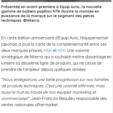
Présentée en avant-première à Equip Auto, la nouvelle
gamme de boîtiers papillon NTK illustre la montée en
puissance de la marque sur le segment des pièces
techniques. ©Niterra
En cette édition anniversaire d’Equip Auto, l’équipementier
japonais a joué la carte de la complémentarité entre ses
deux marques phares,
NGK
et
NTK
. Une volonté
stratégique de Niterra, qui a souhaité mettre davantage en
lumière sa deuxième ligne de produits, qui ne cesse de
prendre de l’ampleur depuis quelques années.
"
Nous enregistrons une belle progression sur nos familles
de produits techniques. C’est une volonté affirmée, mais
aussi le fruit du travail de nos équipes marketing et
commerciales
", Jean-François Beaulieu responsable des
ventes nationales aftermarket.