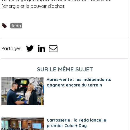
l’énergie et le pouvoir d’achat.
feda
Partager :
SUR LE MÊME SUJET
Après-vente : les indépendants
gagnent encore du terrain
Carrosserie : la Feda lance le
premier Color+ Day