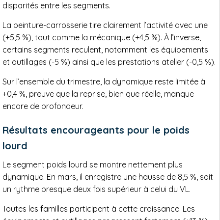
disparités entre les segments.
La peinture-carrosserie tire clairement l’activité avec une
(+5,5 %), tout comme la mécanique (+4,5 %). À l’inverse,
certains segments reculent, notamment les équipements
et outillages (-5 %) ainsi que les prestations atelier (-0,5 %).
Sur l’ensemble du trimestre, la dynamique reste limitée à
+0,4 %, preuve que la reprise, bien que réelle, manque
encore de profondeur.
Résultats encourageants pour le poids
lourd
Le segment poids lourd se montre nettement plus
dynamique. En mars, il enregistre une hausse de 8,5 %, soit
un rythme presque deux fois supérieur à celui du VL.
Toutes les familles participent à cette croissance. Les