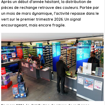
Après un début d’année hésitant, la distribution de
pièces de rechange retrouve des couleurs. Portée par
un mois de mars dynamique, l’activité repasse dans le
vert sur le premier trimestre 2026. Un signal
encourageant, mais encore fragile.