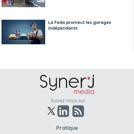
La Feda promeut les garages
indépendants
Suivez-nous sur
Pratique