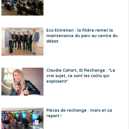
Eco Entretien : la filière remet la
maintenance du parc au centre du
débat
Claudie Cahart, ID Rechange : "Le
vrai sujet, ce sont les coûts qui
explosent"
Pièces de rechange : mars et ça
repart !