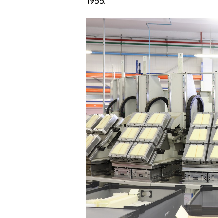
1955.