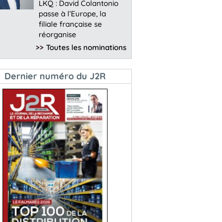
LKQ : David Colantonio
passe à l’Europe, la
filiale française se
réorganise
>>
Toutes les nominations
Dernier numéro du J2R