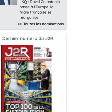
LKQ : David Colantonio
passe à l’Europe, la
filiale française se
réorganise
>>
Toutes les nominations
Dernier numéro du J2R