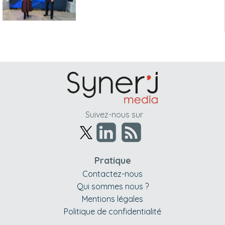
Suivez-nous sur
Pratique
Contactez-nous
Qui sommes nous ?
Mentions légales
Politique de confidentialité