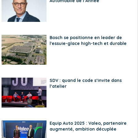
Automobile de l’Année
Bosch se positionne en leader de
l'essuie-glace high-tech et durable
SDV : quand le code s’invite dans
l’atelier
Equip Auto 2025 : Valeo, partenaire
augmenté, ambition décuplée