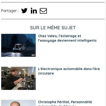
Partager :
SUR LE MÊME SUJET
Chez Valeo, l’éclairage et
l’essuyage deviennent intelligents
L'électronique automobile dans l'ère
circulaire
Christophe Périllat, Personnalité