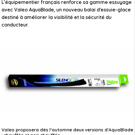
L’équipementier français renforce sa gamme essuyage
avec Valeo AquaBlade, un nouveau balai d'essuie-glace
destiné à améliorer la visibilité et la sécurité du
conducteur.
Valeo proposera dès l’automne deux versions d'AquaBlade