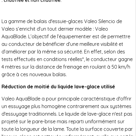
: chauffée et non chauffée.
La gamme de balais d'essuie-glaces Valeo Silencio de
Valeo s’enrichit d’un tout dernier modèle : Valeo
AquaBlade. L’objectif de l’équipementier est de permettre
au conducteur de bénéficier d’une meilleure visibilité et
d’améliorer par là même sa sécurité. En effet, selon des
tests effectués en conditions réelles*, le conducteur gagne
4 mètres sur la distance de freinage en roulant à 50 km/h
grâce à ces nouveaux balais.
Réduction de moitié du liquide lave-glace utilisé
Valeo AquaBlade a pour principale caractéristique d'offrir
un essuyage plus homogène contrairement aux systèmes
d'essuyage traditionnels. Le liquide de lave-glace n'est pas
projeté sur le pare-brise mais reparti uniformément sur
toute la longueur de la lame. Toute la surface couverte par