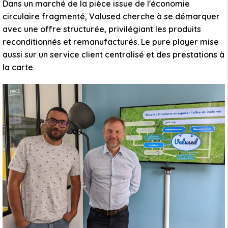
Dans un marché de la pièce issue de l'économie
circulaire fragmenté, Valused cherche à se démarquer
avec une offre structurée, privilégiant les produits
reconditionnés et remanufacturés. Le pure player mise
aussi sur un service client centralisé et des prestations à
la carte.