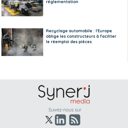
réglementation
Recyclage automobile : l'Europe
oblige les constructeurs à faciliter
le réemploi des pièces
Suivez-nous sur