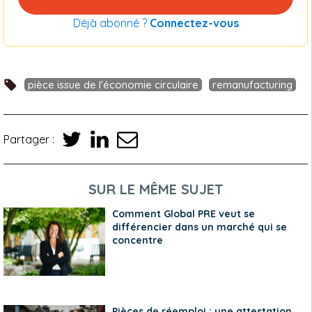
Déjà abonné ?
Connectez-vous
pièce issue de l'économie circulaire
remanufacturing
Partager :
SUR LE MÊME SUJET
Comment Global PRE veut se
différencier dans un marché qui se
concentre
Pièces de réemploi : une attestation