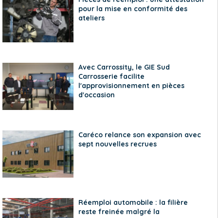
pour la mise en conformité des
ateliers
Avec Carrossity, le GIE Sud
Carrosserie facilite
l'approvisionnement en pièces
d'occasion
Caréco relance son expansion avec
sept nouvelles recrues
Réemploi automobile : la filière
reste freinée malgré la